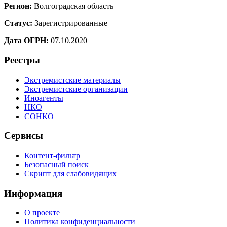
Регион:
Волгоградская область
Статус:
Зарегистрированные
Дата ОГРН:
07.10.2020
Реестры
Экстремистские материалы
Экстремистские организации
Иноагенты
НКО
СОНКО
Сервисы
Контент-фильтр
Безопасный поиск
Скрипт для слабовидящих
Информация
О проекте
Политика конфиденциальности