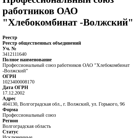
работников ОАО
"Хлебокомбинат -Волжский"
Реестр
Реестр общественных объединений
Уч. №
3412111640
Полное наименование
Профессиональный союз работников ОАО "Хлебокомбинат
-Волжский"
ОГРН
1023400008170
Дата ОГРН
17.12.2002
Адрес
404130, Волгоградская обл., г. Волжский, ул. Горького, 96
Форма
Профессиональный союз
Регион
Волгоградская область
Статус
Исключенные