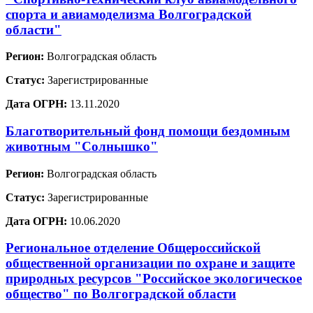
спорта и авиамоделизма Волгоградской
области"
Регион:
Волгоградская область
Статус:
Зарегистрированные
Дата ОГРН:
13.11.2020
Благотворительный фонд помощи бездомным
животным "Солнышко"
Регион:
Волгоградская область
Статус:
Зарегистрированные
Дата ОГРН:
10.06.2020
Региональное отделение Общероссийской
общественной организации по охране и защите
природных ресурсов "Российское экологическое
общество" по Волгоградской области