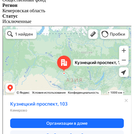
Регион
Кемеровская область
Статус
Исключенные