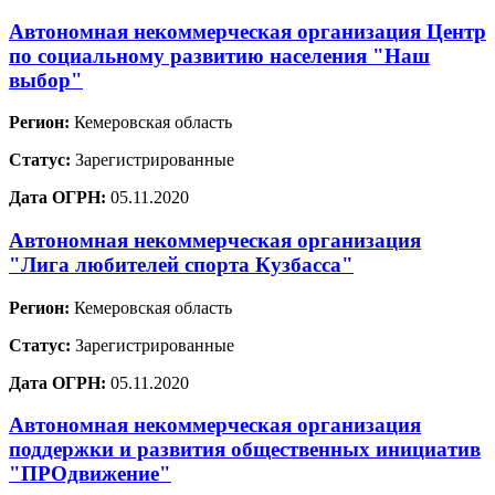
Автономная некоммерческая организация Центр
по социальному развитию населения "Наш
выбор"
Регион:
Кемеровская область
Статус:
Зарегистрированные
Дата ОГРН:
05.11.2020
Автономная некоммерческая организация
"Лига любителей спорта Кузбасса"
Регион:
Кемеровская область
Статус:
Зарегистрированные
Дата ОГРН:
05.11.2020
Автономная некоммерческая организация
поддержки и развития общественных инициатив
"ПРОдвижение"