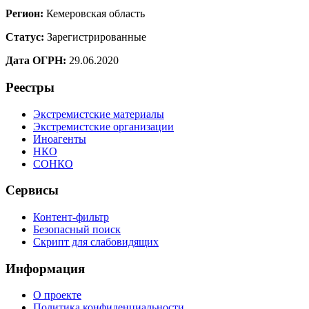
Регион:
Кемеровская область
Статус:
Зарегистрированные
Дата ОГРН:
29.06.2020
Реестры
Экстремистские материалы
Экстремистские организации
Иноагенты
НКО
СОНКО
Сервисы
Контент-фильтр
Безопасный поиск
Скрипт для слабовидящих
Информация
О проекте
Политика конфиденциальности