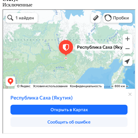
Исключенные