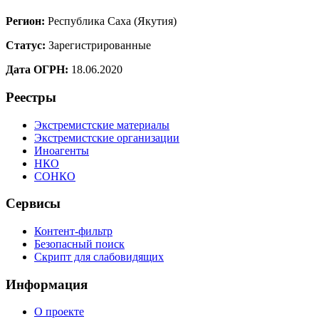
Регион:
Республика Саха (Якутия)
Статус:
Зарегистрированные
Дата ОГРН:
18.06.2020
Реестры
Экстремистские материалы
Экстремистские организации
Иноагенты
НКО
СОНКО
Сервисы
Контент-фильтр
Безопасный поиск
Скрипт для слабовидящих
Информация
О проекте