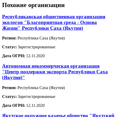
Похожие организации
Республиканская общественная организация
экологов "Благоприятная среда - Основа
Жизни" Республики Саха (Якутия)
Регион:
Республика Саха (Якутия)
Статус:
Зарегистрированные
Дата ОГРН:
12.11.2020
Автономная некоммерческая организация
"Центр поддержки экспорта Республики Саха
(Якутия)"
Регион:
Республика Саха (Якутия)
Статус:
Зарегистрированные
Дата ОГРН:
12.11.2020
Якутское окружное казачье общество "Якутский