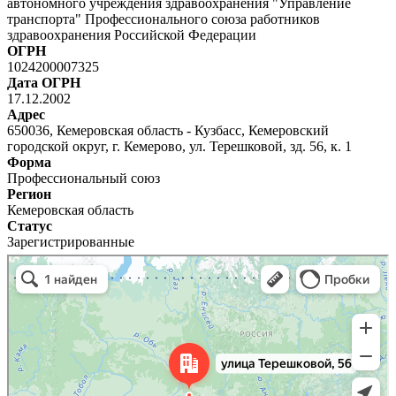
автономного учреждения здравоохранения "Управление
транспорта" Профессионального союза работников
здравоохранения Российской Федерации
ОГРН
1024200007325
Дата ОГРН
17.12.2002
Адрес
650036, Кемеровская область - Кузбасс, Кемеровский
городской округ, г. Кемерово, ул. Терешковой, зд. 56, к. 1
Форма
Профессиональный союз
Регион
Кемеровская область
Статус
Зарегистрированные