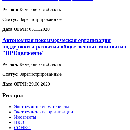
Регион:
Кемеровская область
Статус:
Зарегистрированные
Дата ОГРН:
05.11.2020
Автономная некоммерческая организация
поддержки и развития общественных инициатив
"ПРОдвижение"
Регион:
Кемеровская область
Статус:
Зарегистрированные
Дата ОГРН:
29.06.2020
Реестры
Экстремистские материалы
Экстремистские организации
Иноагенты
НКО
СОНКО