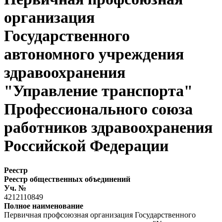
организация
Государственного
автономного учреждения
здравоохранения
"Управление транспорта"
Профессионального союза
работников здравоохранения
Российской Федерации
Реестр
Реестр общественных объединений
Уч. №
4212110849
Полное наименование
Первичная профсоюзная организация Государственного