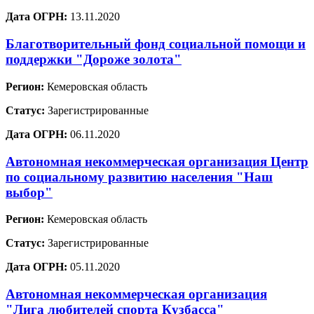
Дата ОГРН:
13.11.2020
Благотворительный фонд социальной помощи и
поддержки "Дороже золота"
Регион:
Кемеровская область
Статус:
Зарегистрированные
Дата ОГРН:
06.11.2020
Автономная некоммерческая организация Центр
по социальному развитию населения "Наш
выбор"
Регион:
Кемеровская область
Статус:
Зарегистрированные
Дата ОГРН:
05.11.2020
Автономная некоммерческая организация
"Лига любителей спорта Кузбасса"