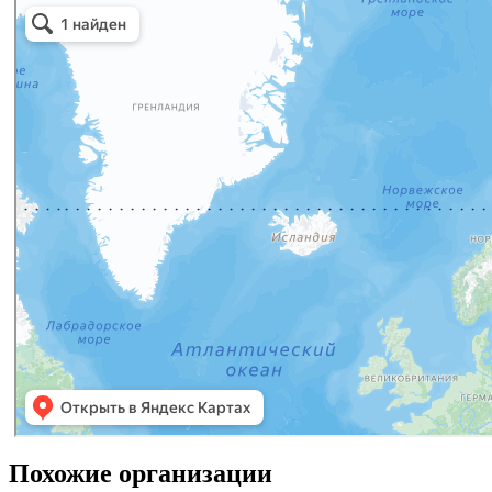
Похожие организации