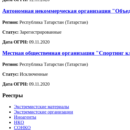
Автономная некоммерческая организация "Объед
Регион:
Республика Татарстан (Татарстан)
Статус:
Зарегистрированные
Дата ОГРН:
09.11.2020
Местная общественная организация "Спортинг к
Регион:
Республика Татарстан (Татарстан)
Статус:
Исключенные
Дата ОГРН:
09.11.2020
Реестры
Экстремистские материалы
Экстремистские организации
Иноагенты
НКО
СОНКО