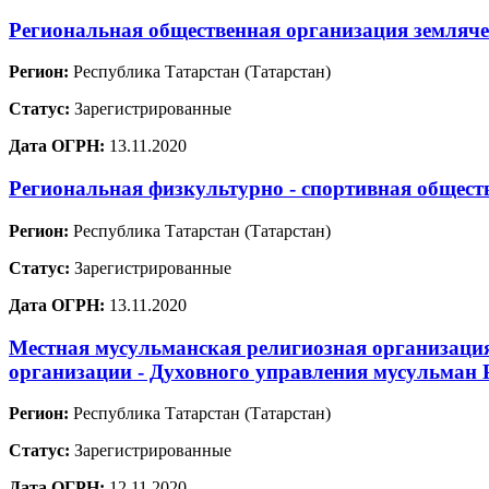
Региональная общественная организация земля
Регион:
Республика Татарстан (Татарстан)
Статус:
Зарегистрированные
Дата ОГРН:
13.11.2020
Региональная физкультурно - спортивная общест
Регион:
Республика Татарстан (Татарстан)
Статус:
Зарегистрированные
Дата ОГРН:
13.11.2020
Местная мусульманская религиозная организаци
организации - Духовного управления мусульман 
Регион:
Республика Татарстан (Татарстан)
Статус:
Зарегистрированные
Дата ОГРН:
12.11.2020