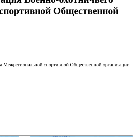
 спортивной Общественной
руга Межрегиональной спортивной Общественной организации