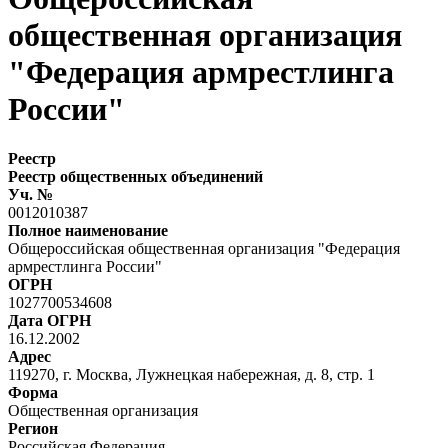
общественная организация
"Федерация армрестлинга
России"
Реестр
Реестр общественных объединений
Уч. №
0012010387
Полное наименование
Общероссийская общественная организация "Федерация
армрестлинга России"
ОГРН
1027700534608
Дата ОГРН
16.12.2002
Адрес
119270, г. Москва, Лужнецкая набережная, д. 8, стр. 1
Форма
Общественная организация
Регион
Российская Федерация