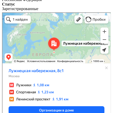
Статус
Зарегистрированные