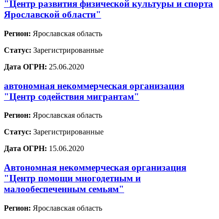
"Центр развития физической культуры и спорта
Ярославской области"
Регион:
Ярославская область
Статус:
Зарегистрированные
Дата ОГРН:
25.06.2020
автономная некоммерческая организация
"Центр содействия мигрантам"
Регион:
Ярославская область
Статус:
Зарегистрированные
Дата ОГРН:
15.06.2020
Автономная некоммерческая организация
"Центр помощи многодетным и
малообеспеченным семьям"
Регион:
Ярославская область