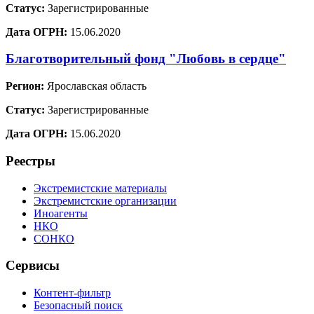
Статус:
Зарегистрированные
Дата ОГРН:
15.06.2020
Благотворительный фонд "Любовь в сердце"
Регион:
Ярославская область
Статус:
Зарегистрированные
Дата ОГРН:
15.06.2020
Реестры
Экстремистские материалы
Экстремистские организации
Иноагенты
НКО
СОНКО
Сервисы
Контент-фильтр
Безопасный поиск