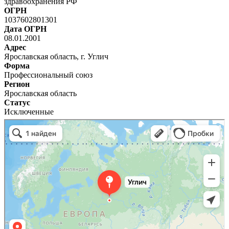
здравоохранения РФ
ОГРН
1037602801301
Дата ОГРН
08.01.2001
Адрес
Ярославская область, г. Углич
Форма
Профессиональный союз
Регион
Ярославская область
Статус
Исключенные