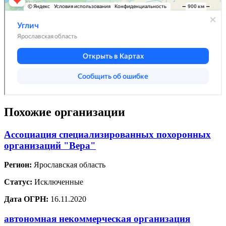
Похожие организации
Ассоциация специализированных похоронных
организаций "Вера"
Регион:
Ярославская область
Статус:
Исключенные
Дата ОГРН:
16.11.2020
автономная некоммерческая организация