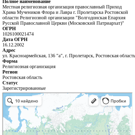
Полное наименование
Местная религиозная организация православный Приход
Храма Мучеников Флора и Лавра г. Пролетарска Ростовской
области Религиозной организации "Волгодонская Епархия
Русской Православной Церкви (Московский Патриархат)"
ОГРН
1026100021474
Дата ОГРН
16.12.2002
Адрес
ул. Красноармейская, 136 "а", г. Пролетарск, Ростовская област
Форма
Религиозная организация
Регион
Ростовская область
Статус
Зарегистрированные