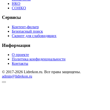
НКО
СОНКО
Сервисы
Контент-фильтр
Безопасный поиск
Скрипт для слабовидящих
Информация
О проекте
Политика конфиденциальности
Контакты
© 2017-2026 Lidrekon.ru. Все права защищены.
admin@lidrekon.ru