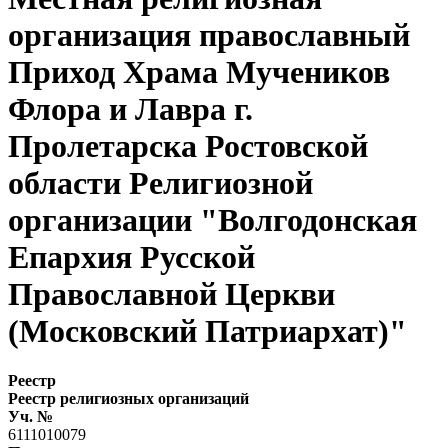
организация православный
Приход Храма Мучеников
Флора и Лавра г.
Пролетарска Ростовской
области Религиозной
организации "Волгодонская
Епархия Русской
Православной Церкви
(Московский Патриархат)"
Реестр
Реестр религиозных организаций
Уч. №
6111010079