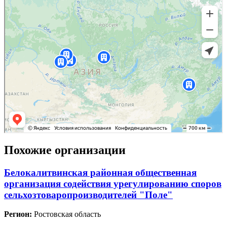
Похожие организации
Белокалитвинская районная общественная
организация содействия урегулированию споров
сельхозтоваропроизводителей "Поле"
Регион:
Ростовская область