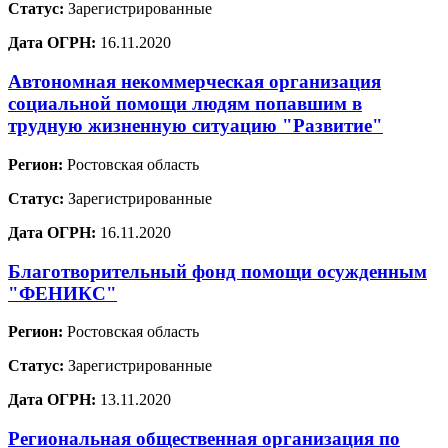
Статус:
Зарегистрированные
Дата ОГРН:
16.11.2020
Автономная некоммерческая организация
социальной помощи людям попавшим в
трудную жизненную ситуацию "Развитие"
Регион:
Ростовская область
Статус:
Зарегистрированные
Дата ОГРН:
16.11.2020
Благотворительный фонд помощи осужденным
"ФЕНИКС"
Регион:
Ростовская область
Статус:
Зарегистрированные
Дата ОГРН:
13.11.2020
Региональная общественная организация по