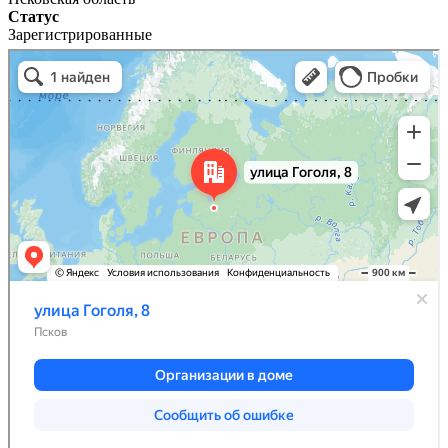
Статус
Зарегистрированные