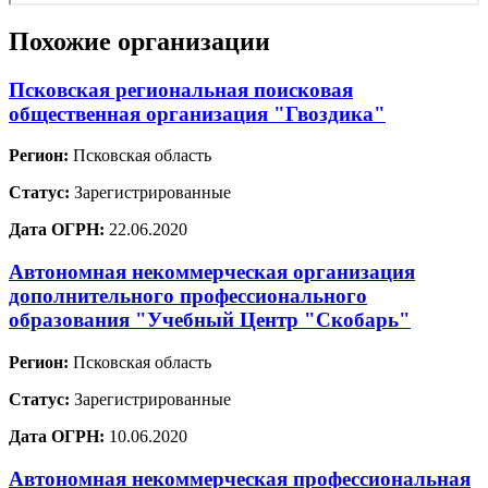
Похожие организации
Псковская региональная поисковая
общественная организация "Гвоздика"
Регион:
Псковская область
Статус:
Зарегистрированные
Дата ОГРН:
22.06.2020
Автономная некоммерческая организация
дополнительного профессионального
образования "Учебный Центр "Скобарь"
Регион:
Псковская область
Статус:
Зарегистрированные
Дата ОГРН:
10.06.2020
Автономная некоммерческая профессиональная