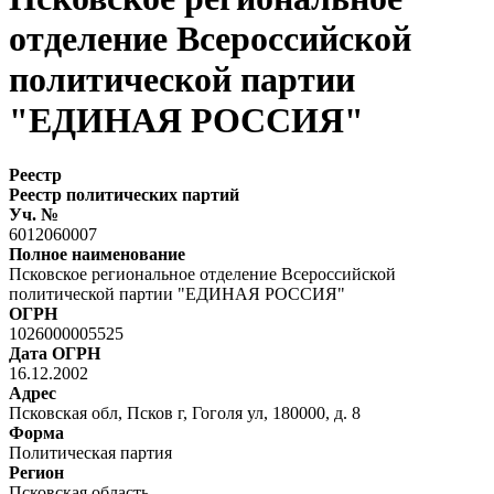
отделение Всероссийской
политической партии
"ЕДИНАЯ РОССИЯ"
Реестр
Реестр политических партий
Уч. №
6012060007
Полное наименование
Псковское региональное отделение Всероссийской
политической партии "ЕДИНАЯ РОССИЯ"
ОГРН
1026000005525
Дата ОГРН
16.12.2002
Адрес
Псковская обл, Псков г, Гоголя ул, 180000, д. 8
Форма
Политическая партия
Регион
Псковская область