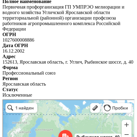
Полное наименование
Первичная профорганизация ГП УМПРЭО мелиорации и
водного хозяйства Угличской Ярославской области
территориальной (районной) организации профсоюза
работников агропромышленного комплекса Российской
Федерации
ОГРН
1027600008886
Дата ОГРН
16.12.2002
Адрес
152613, Ярославская область, г. Углич, Рыбинское шоссе, д. 40
Форма
Профессиональный союз
Регион
Ярославская область
Статус
Исключенные