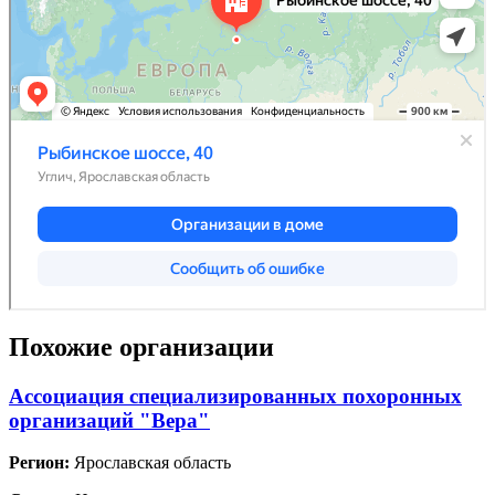
Похожие организации
Ассоциация специализированных похоронных
организаций "Вера"
Регион:
Ярославская область