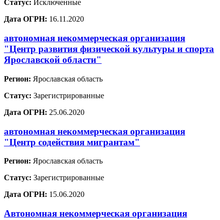
Статус:
Исключенные
Дата ОГРН:
16.11.2020
автономная некоммерческая организация
"Центр развития физической культуры и спорта
Ярославской области"
Регион:
Ярославская область
Статус:
Зарегистрированные
Дата ОГРН:
25.06.2020
автономная некоммерческая организация
"Центр содействия мигрантам"
Регион:
Ярославская область
Статус:
Зарегистрированные
Дата ОГРН:
15.06.2020
Автономная некоммерческая организация