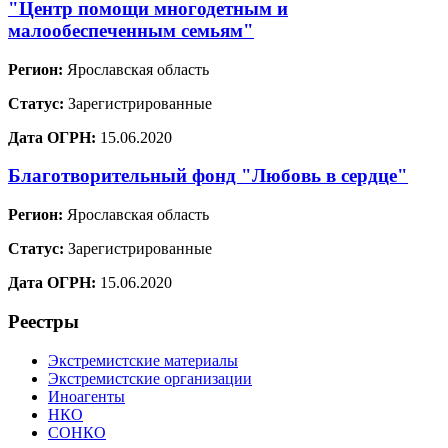
"Центр помощи многодетным и
малообеспеченным семьям"
Регион:
Ярославская область
Статус:
Зарегистрированные
Дата ОГРН:
15.06.2020
Благотворительный фонд "Любовь в сердце"
Регион:
Ярославская область
Статус:
Зарегистрированные
Дата ОГРН:
15.06.2020
Реестры
Экстремистские материалы
Экстремистские организации
Иноагенты
НКО
СОНКО