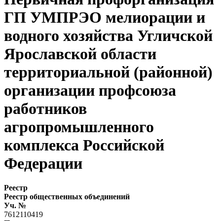
ГП УМПРЭО мелиорации и
водного хозяйства Угличской
Ярославской области
территориальной (районной)
организации профсоюза
работников
агропромышленного
комплекса Российской
Федерации
Реестр
Реестр общественных объединений
Уч. №
7612110419