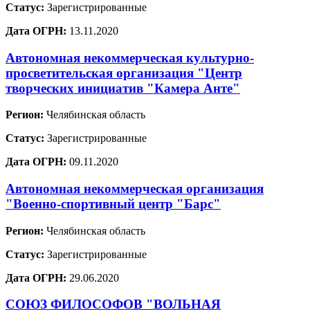
Статус:
Зарегистрированные
Дата ОГРН:
13.11.2020
Автономная некоммерческая культурно-
просветительская организация "Центр
творческих инициатив "Камера Анте"
Регион:
Челябинская область
Статус:
Зарегистрированные
Дата ОГРН:
09.11.2020
Автономная некоммерческая организация
"Военно-спортивный центр "Барс"
Регион:
Челябинская область
Статус:
Зарегистрированные
Дата ОГРН:
29.06.2020
СОЮЗ ФИЛОСОФОВ "ВОЛЬНАЯ