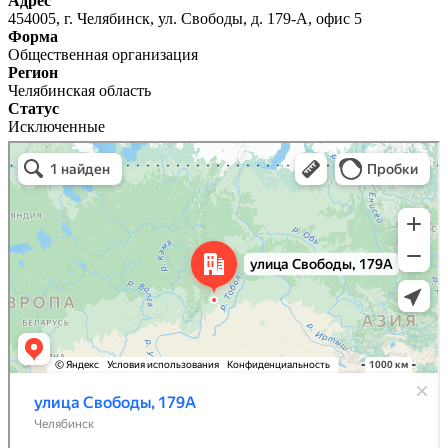
Адрес
454005, г. Челябинск, ул. Свободы, д. 179-А, офис 5
Форма
Общественная организация
Регион
Челябинская область
Статус
Исключенные