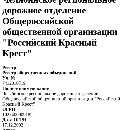
дорожное отделение
Общероссийской
общественной организации
"Российский Красный
Крест"
Реестр
Реестр общественных объединений
Уч. №
7412010719
Полное наименование
Челябинское региональное дорожное отделение
Общероссийской общественной организации "Российский
Красный Крест"
ОГРН
1027400009185
Дата ОГРН
17.12.2002