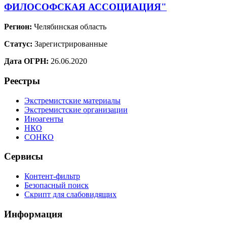
ФИЛОСОФСКАЯ АССОЦИАЦИЯ"
Регион:
Челябинская область
Статус:
Зарегистрированные
Дата ОГРН:
26.06.2020
Реестры
Экстремистские материалы
Экстремистские организации
Иноагенты
НКО
СОНКО
Сервисы
Контент-фильтр
Безопасный поиск
Скрипт для слабовидящих
Информация