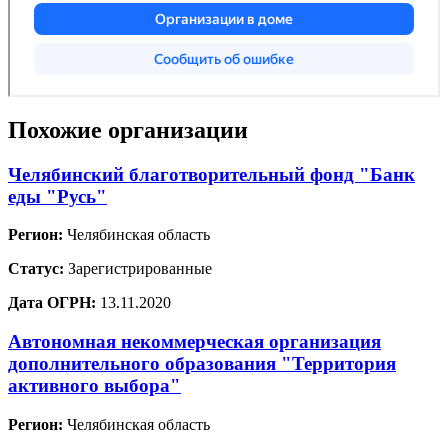
Похожие организации
Челябинский благотворительный фонд "Банк
еды "Русь"
Регион:
Челябинская область
Статус:
Зарегистрированные
Дата ОГРН:
13.11.2020
Автономная некоммерческая организация
дополнительного образования "Территория
активного выбора"
Регион:
Челябинская область