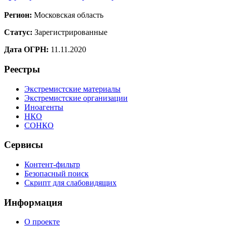
Регион:
Московская область
Статус:
Зарегистрированные
Дата ОГРН:
11.11.2020
Реестры
Экстремистские материалы
Экстремистские организации
Иноагенты
НКО
СОНКО
Сервисы
Контент-фильтр
Безопасный поиск
Скрипт для слабовидящих
Информация
О проекте