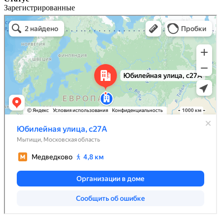
Зарегистрированные