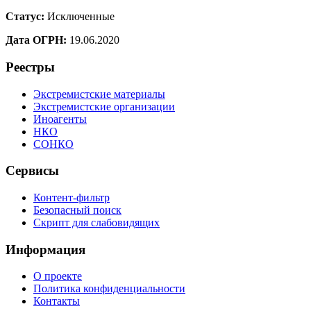
Статус:
Исключенные
Дата ОГРН:
19.06.2020
Реестры
Экстремистские материалы
Экстремистские организации
Иноагенты
НКО
СОНКО
Сервисы
Контент-фильтр
Безопасный поиск
Скрипт для слабовидящих
Информация
О проекте
Политика конфиденциальности
Контакты