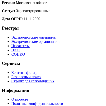
Регион:
Московская область
Статус:
Зарегистрированные
Дата ОГРН:
11.11.2020
Реестры
Экстремистские материалы
Экстремистские организации
Иноагенты
НКО
СОНКО
Сервисы
Контент-фильтр
Безопасный поиск
Скрипт для слабовидящих
Информация
О проекте
Политика конфиденциальности