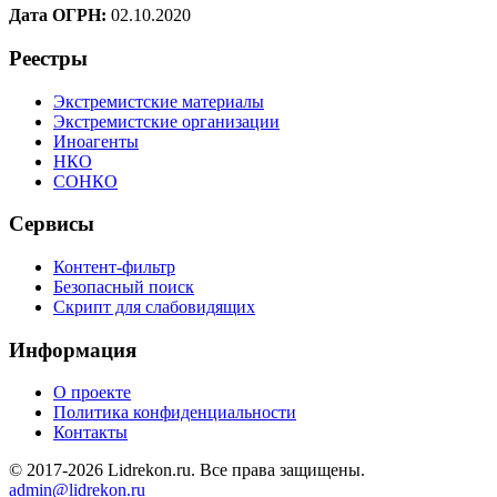
Дата ОГРН:
02.10.2020
Реестры
Экстремистские материалы
Экстремистские организации
Иноагенты
НКО
СОНКО
Сервисы
Контент-фильтр
Безопасный поиск
Скрипт для слабовидящих
Информация
О проекте
Политика конфиденциальности
Контакты
© 2017-2026 Lidrekon.ru. Все права защищены.
admin@lidrekon.ru