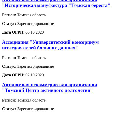
"Историческая мануфактура "Томская береста"
Регион:
Томская область
Статус:
Зарегистрированные
Дата ОГРН:
06.10.2020
Ассоциация "Университетский консорциум
исследователей больших данных"
Регион:
Томская область
Статус:
Зарегистрированные
Дата ОГРН:
02.10.2020
Автономная некоммерческая организация
"Томский Центр активного долголетия"
Регион:
Томская область
Статус:
Зарегистрированные