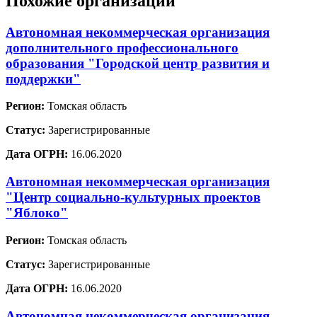
Похожие организации
Автономная некоммерческая организация
дополнительного профессионального
образования "Городской центр развития и
поддержки"
Регион:
Томская область
Статус:
Зарегистрированные
Дата ОГРН:
16.06.2020
Автономная некоммерческая организация
"Центр социально-культурных проектов
"Яблоко"
Регион:
Томская область
Статус:
Зарегистрированные
Дата ОГРН:
16.06.2020
Автономная некоммерческая организация