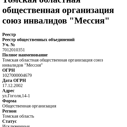
общественная организация
союз инвалидов "Мессия"
Реестр
Реестр общественных объединений
Уч. №
7012010351
Полное наименование
Томская областная общественная организация союз
инвалидов "Мессия"
ОГРН
1027000004679
Дата ОГРН
17.12.2002
Адрес
ул.Гоголя,14-1
Форма
Общественная организация
Регион
Томская область
Статус
Исключенные