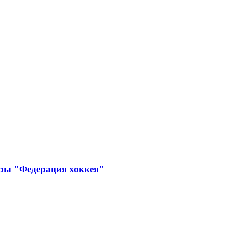
ры "Федерация хоккея"