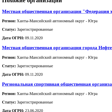
Похожие организации
Местная общественная организация "Федерация х
Регион:
Ханты-Мансийский автономный округ - Югра
Статус:
Зарегистрированные
Дата ОГРН:
09.11.2020
Местная общественная организация города Нефт
Регион:
Ханты-Мансийский автономный округ - Югра
Статус:
Зарегистрированные
Дата ОГРН:
09.11.2020
Региональная спортивная общественная организ
Регион:
Ханты-Мансийский автономный округ - Югра
Статус:
Зарегистрированные
Дата ОГРН:
23.06.2020