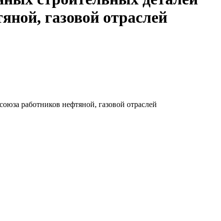
яной, газовой отраслей
оюза работников нефтяной, газовой отраслей