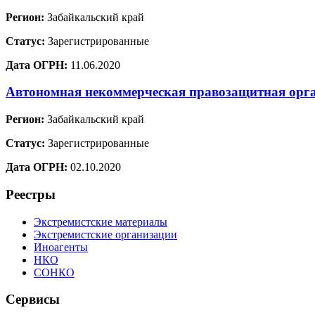
Регион:
Забайкальский край
Статус:
Зарегистрированные
Дата ОГРН:
11.06.2020
Автономная некоммерческая правозащитная орг
Регион:
Забайкальский край
Статус:
Зарегистрированные
Дата ОГРН:
02.10.2020
Реестры
Экстремистские материалы
Экстремистские организации
Иноагенты
НКО
СОНКО
Сервисы