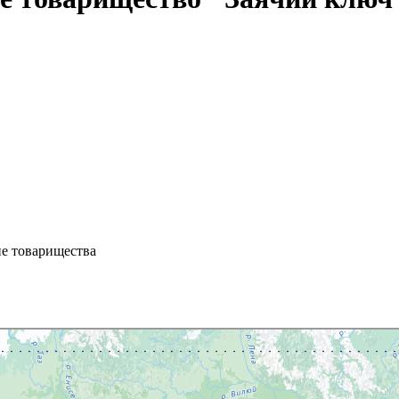
ие товарищества