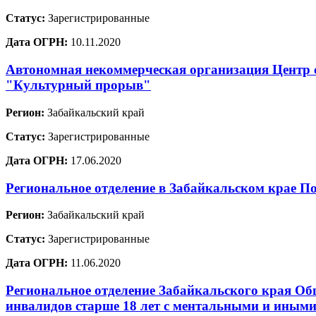
Статус:
Зарегистрированные
Дата ОГРН:
10.11.2020
Автономная некоммерческая организация Центр с
"Культурный прорыв"
Регион:
Забайкальский край
Статус:
Зарегистрированные
Дата ОГРН:
17.06.2020
Региональное отделение в Забайкальском крае П
Регион:
Забайкальский край
Статус:
Зарегистрированные
Дата ОГРН:
11.06.2020
Региональное отделение Забайкальского края Об
инвалидов старше 18 лет с ментальными и иными