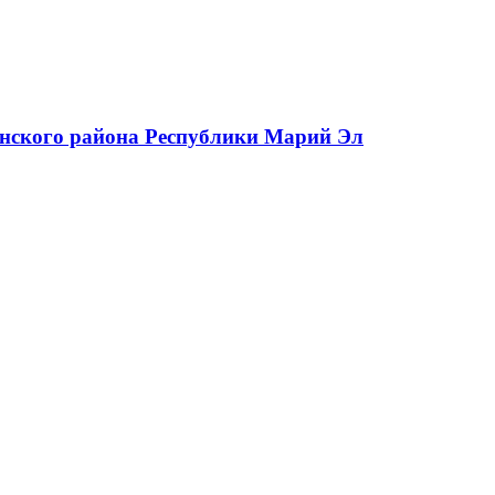
нского района Республики Марий Эл