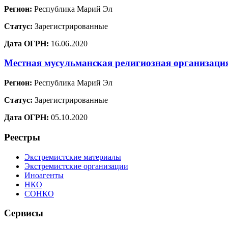
Регион:
Республика Марий Эл
Статус:
Зарегистрированные
Дата ОГРН:
16.06.2020
Местная мусульманская религиозная организац
Регион:
Республика Марий Эл
Статус:
Зарегистрированные
Дата ОГРН:
05.10.2020
Реестры
Экстремистские материалы
Экстремистские организации
Иноагенты
НКО
СОНКО
Сервисы