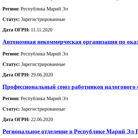
Регион:
Республика Марий Эл
Статус:
Зарегистрированные
Дата ОГРН:
11.11.2020
Автономная некоммерческая организация по оказ
Регион:
Республика Марий Эл
Статус:
Зарегистрированные
Дата ОГРН:
29.06.2020
Профессиональный союз работников налогового 
Регион:
Республика Марий Эл
Статус:
Зарегистрированные
Дата ОГРН:
22.06.2020
Региональное отделение в Республике Марий 