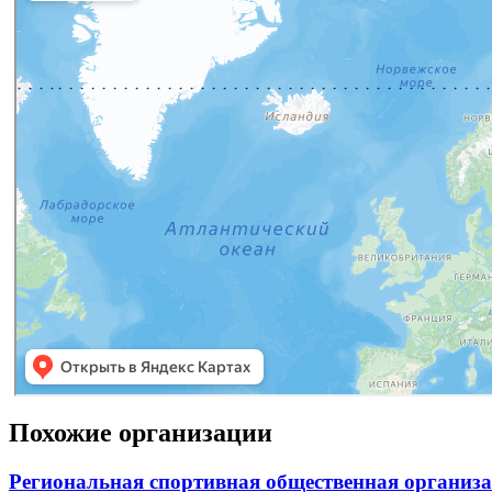
Похожие организации
Региональная спортивная общественная организ