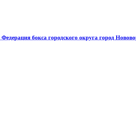
 Федерация бокса городского округа город Новов