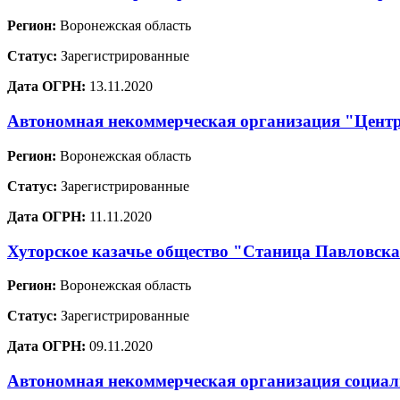
Регион:
Воронежская область
Статус:
Зарегистрированные
Дата ОГРН:
13.11.2020
Автономная некоммерческая организация "Центр
Регион:
Воронежская область
Статус:
Зарегистрированные
Дата ОГРН:
11.11.2020
Хуторское казачье общество "Станица Павловск
Регион:
Воронежская область
Статус:
Зарегистрированные
Дата ОГРН:
09.11.2020
Автономная некоммерческая организация социа