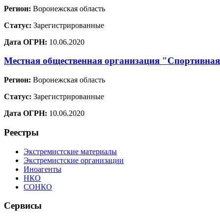
Регион:
Воронежская область
Статус:
Зарегистрированные
Дата ОГРН:
10.06.2020
Местная общественная организация "Спортивная
Регион:
Воронежская область
Статус:
Зарегистрированные
Дата ОГРН:
10.06.2020
Реестры
Экстремистские материалы
Экстремистские организации
Иноагенты
НКО
СОНКО
Сервисы