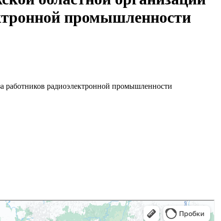
ектронной промышленности
за работников радиоэлектронной промышленности