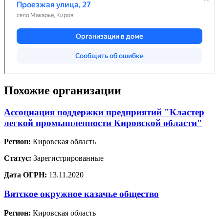
Похожие организации
Ассоциация поддержки предприятий "Кластер
легкой промышленности Кировской области"
Регион:
Кировская область
Статус:
Зарегистрированные
Дата ОГРН:
13.11.2020
Вятское окружное казачье общество
Регион:
Кировская область