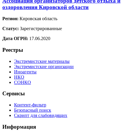
Ассоциация организаторов детского отдыха и
оздоровления Кировской области
Регион:
Кировская область
Статус:
Зарегистрированные
Дата ОГРН:
17.06.2020
Реестры
Экстремистские материалы
Экстремистские организации
Иноагенты
НКО
СОНКО
Сервисы
Контент-фильтр
Безопасный поиск
Скрипт для слабовидящих
Информация