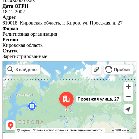
1024300007863
Дата ОГРН
18.12.2002
Адрес
610018, Кировская область, г. Киров, ул. Проезжая, д. 27
Форма
Религиозная организация
Регион
Кировская область
Статус
Зарегистрированные