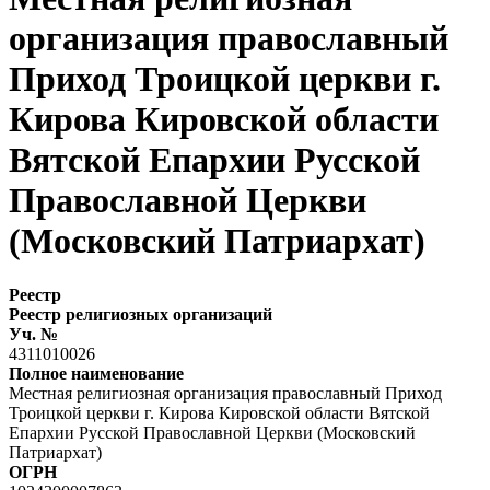
организация православный
Приход Троицкой церкви г.
Кирова Кировской области
Вятской Епархии Русской
Православной Церкви
(Московский Патриархат)
Реестр
Реестр религиозных организаций
Уч. №
4311010026
Полное наименование
Местная религиозная организация православный Приход
Троицкой церкви г. Кирова Кировской области Вятской
Епархии Русской Православной Церкви (Московский
Патриархат)
ОГРН