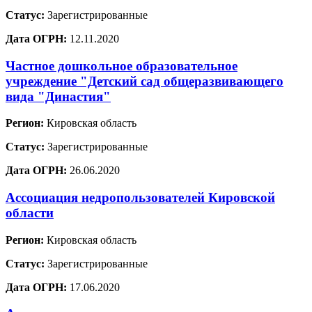
Статус:
Зарегистрированные
Дата ОГРН:
12.11.2020
Частное дошкольное образовательное
учреждение "Детский сад общеразвивающего
вида "Династия"
Регион:
Кировская область
Статус:
Зарегистрированные
Дата ОГРН:
26.06.2020
Ассоциация недропользователей Кировской
области
Регион:
Кировская область
Статус:
Зарегистрированные
Дата ОГРН:
17.06.2020