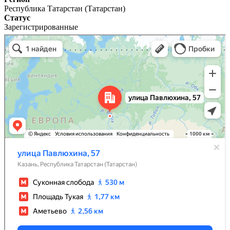
Республика Татарстан (Татарстан)
Статус
Зарегистрированные