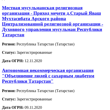
Местная мусульманская религиозная
организация - Приход мечети д.Старый Яваш
Мухтасибата Арского района
Централизованной религиозной организации -
Духовного управления мусульман Республики
Татарстан
Регион:
Республика Татарстан (Татарстан)
Статус:
Зарегистрированные
Дата ОГРН:
12.11.2020
Автономная некоммерческая организация
"Объединение людей с сахарным диабетом
Республики Татарстан"
Регион:
Республика Татарстан (Татарстан)
Статус:
Зарегистрированные
Дата ОГРН:
09.11.2020