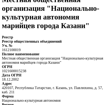
организация "Национально-
культурная автономия
марийцев города Казани"
Реестр
Реестр общественных объединений
Уч. №
1612100019
Полное наименование
Местная общественная организация "Национально-культурная
автономия марийцев города Казани"
ОГРН
1021600015238
Дата ОГРН
18.12.2002
Адрес
420107, Республика Татарстан, г. Казань, ул. Павлюхина, д. 57,
каб. 211
Форма
Национально-культурная автономия
Регион