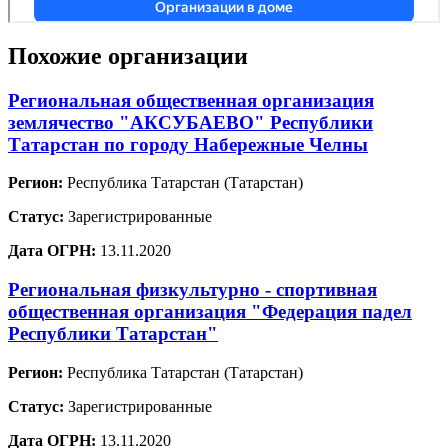
Похожие организации
Региональная общественная организация
землячество "АКСУБАЕВО" Республики
Татарстан по городу Набережные Челны
Регион:
Республика Татарстан (Татарстан)
Статус:
Зарегистрированные
Дата ОГРН:
13.11.2020
Региональная физкультурно - спортивная
общественная организация "Федерация падел
Республики Татарстан"
Регион:
Республика Татарстан (Татарстан)
Статус:
Зарегистрированные
Дата ОГРН:
13.11.2020