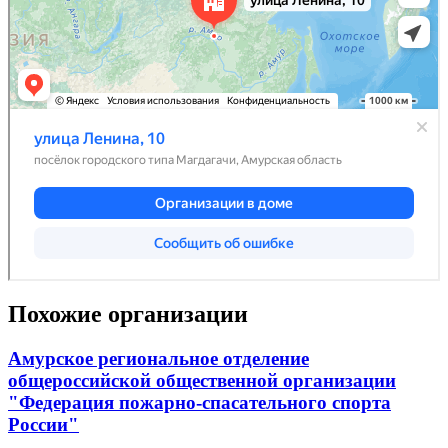
Похожие организации
Амурское региональное отделение
общероссийской общественной организации
"Федерация пожарно-спасательного спорта
России"