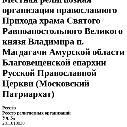
организация православного
Прихода храма Святого
Равноапостольного Великого
князя Владимира п.
Магдагачи Амурской области
Благовещенской епархии
Русской Православной
Церкви (Московский
Патриархат)
Реестр
Реестр религиозных организаций
Уч. №
2811010030