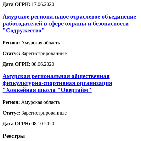
Дата ОГРН:
17.06.2020
Амурское региональное отраслевое объединение
работодателей в сфере охраны и безопасности
"Содружество"
Регион:
Амурская область
Статус:
Зарегистрированные
Дата ОГРН:
08.06.2020
Амурская региональная общественная
физкультурно-спортивная организация
"Хоккейная школа "Овертайм"
Регион:
Амурская область
Статус:
Зарегистрированные
Дата ОГРН:
08.10.2020
Реестры