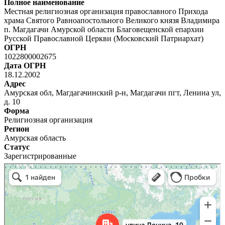
Полное наименование
Местная религиозная организация православного Прихода
храма Святого Равноапостольного Великого князя Владимира
п. Магдагачи Амурской области Благовещенской епархии
Русской Православной Церкви (Московский Патриархат)
ОГРН
1022800002675
Дата ОГРН
18.12.2002
Адрес
Амурская обл, Магдагачинский р-н, Магдагачи пгт, Ленина ул,
д. 10
Форма
Религиозная организация
Регион
Амурская область
Статус
Зарегистрированные