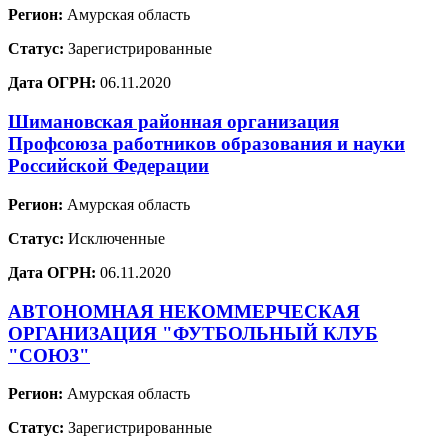
Регион:
Амурская область
Статус:
Зарегистрированные
Дата ОГРН:
06.11.2020
Шимановская районная организация
Профсоюза работников образования и науки
Российской Федерации
Регион:
Амурская область
Статус:
Исключенные
Дата ОГРН:
06.11.2020
АВТОНОМНАЯ НЕКОММЕРЧЕСКАЯ
ОРГАНИЗАЦИЯ "ФУТБОЛЬНЫЙ КЛУБ
"СОЮЗ"
Регион:
Амурская область
Статус:
Зарегистрированные