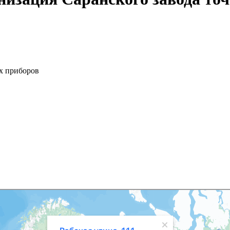
х приборов