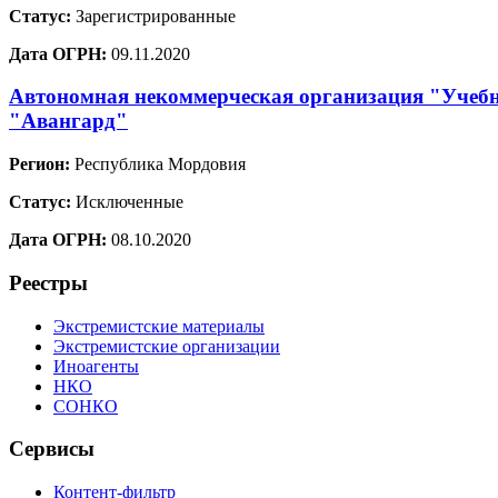
Статус:
Зарегистрированные
Дата ОГРН:
09.11.2020
Автономная некоммерческая организация "Учебн
"Авангард"
Регион:
Республика Мордовия
Статус:
Исключенные
Дата ОГРН:
08.10.2020
Реестры
Экстремистские материалы
Экстремистские организации
Иноагенты
НКО
СОНКО
Сервисы
Контент-фильтр