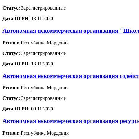
Статус:
Зарегистрированные
Дата ОГРН:
13.11.2020
Автономная некоммерческая организация "Школа
Регион:
Республика Мордовия
Статус:
Зарегистрированные
Дата ОГРН:
13.11.2020
Автономная некоммерческая организация содейст
Регион:
Республика Мордовия
Статус:
Зарегистрированные
Дата ОГРН:
09.11.2020
Автономная некоммерческая организация ресурс
Регион:
Республика Мордовия