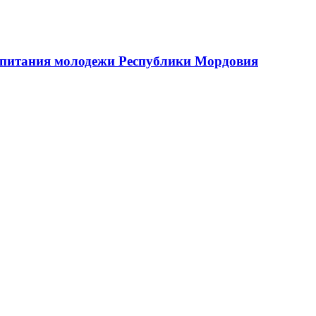
оспитания молодежи Республики Мордовия