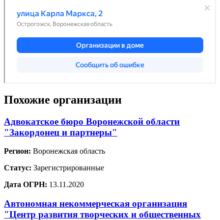
Похожие организации
Адвокатское бюро Воронежской области
"Закордонец и партнеры"
Регион:
Воронежская область
Статус:
Зарегистрированные
Дата ОГРН:
13.11.2020
Автономная некоммерческая организация
"Центр развития творческих и общественных