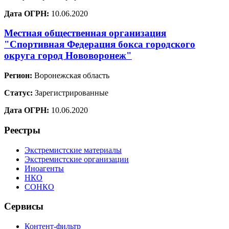
Дата ОГРН:
10.06.2020
Местная общественная организация
"Спортивная Федерация бокса городского
округа город Нововоронеж"
Регион:
Воронежская область
Статус:
Зарегистрированные
Дата ОГРН:
10.06.2020
Реестры
Экстремистские материалы
Экстремистские организации
Иноагенты
НКО
СОНКО
Сервисы
Контент-фильтр