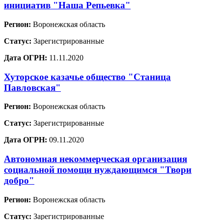
инициатив "Наша Репьевка"
Регион:
Воронежская область
Статус:
Зарегистрированные
Дата ОГРН:
11.11.2020
Хуторское казачье общество "Станица
Павловская"
Регион:
Воронежская область
Статус:
Зарегистрированные
Дата ОГРН:
09.11.2020
Автономная некоммерческая организация
социальной помощи нуждающимся "Твори
добро"
Регион:
Воронежская область
Статус:
Зарегистрированные