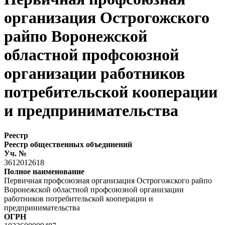
организация Острогожского
райпо Воронежской
областной профсоюзной
организации работников
потребительской кооперации
и предпринимательства
Реестр
Реестр общественных объединений
Уч. №
3612012618
Полное наименование
Первичная профсоюзная организация Острогожского райпо
Воронежской областной профсоюзной организации
работников потребительской кооперации и
предпринимательства
ОГРН