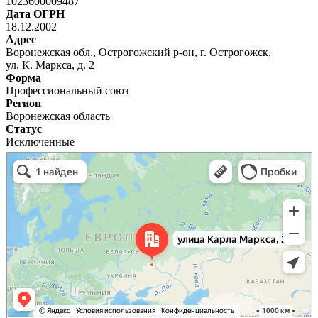
1023600009487
Дата ОГРН
18.12.2002
Адрес
Воронежская обл., Острогожский р-он, г. Острогожск,
ул. К. Маркса, д. 2
Форма
Профессиональный союз
Регион
Воронежская область
Статус
Исключенные