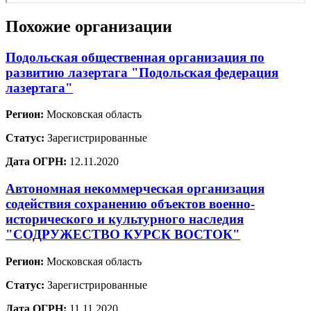
Похожие организации
Подольская общественная организация по
развитию лазертага "Подольская федерация
лазертага"
Регион:
Московская область
Статус:
Зарегистрированные
Дата ОГРН:
12.11.2020
Автономная некоммерческая организация
содействия сохранению объектов военно-
исторического и культурного наследия
"СОДРУЖЕСТВО КУРСК ВОСТОК"
Регион:
Московская область
Статус:
Зарегистрированные
Дата ОГРН:
11.11.2020