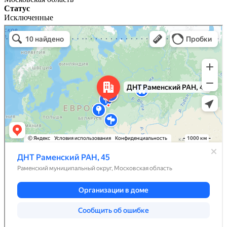
Статус
Исключенные