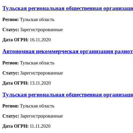
Тульская региональная общественная организа
Регион:
Тульская область
Статус:
Зарегистрированные
Дата ОГРН:
16.11.2020
Автономная некоммерческая организация радиот
Регион:
Тульская область
Статус:
Зарегистрированные
Дата ОГРН:
13.11.2020
Тульская региональная общественная организац
Регион:
Тульская область
Статус:
Зарегистрированные
Дата ОГРН:
11.11.2020