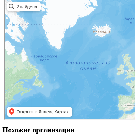
Похожие организации