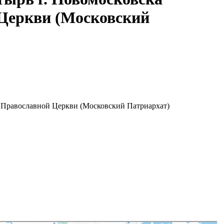
 Церкви (Московский
й Православной Церкви (Московский Патриархат)