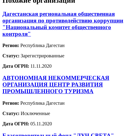
Похожие организации
Дагестанская региональная общественная
организация по противодействию коррупции
"Национальный комитет общественного
контроля"
Регион:
Республика Дагестан
Статус:
Зарегистрированные
Дата ОГРН:
11.11.2020
АВТОНОМНАЯ НЕКОММЕРЧЕСКАЯ
ОРГАНИЗАЦИЯ ЦЕНТР РАЗВИТИЯ
ПРОМЫШЛЕННОГО ТУРИЗМА
Регион:
Республика Дагестан
Статус:
Исключенные
Дата ОГРН:
05.11.2020
Благотворительный фонд "ЛУЧ СВЕТА"