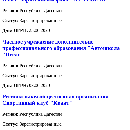
Регион:
Республика Дагестан
Статус:
Зарегистрированные
Дата ОГРН:
23.06.2020
Частное учреждение дополнительно
профессионального образования "Автошкола
"Пегас"
Регион:
Республика Дагестан
Статус:
Зарегистрированные
Дата ОГРН:
08.06.2020
Региональная общественная организация
Спортивный клуб "Квант"
Регион:
Республика Дагестан
Статус:
Зарегистрированные