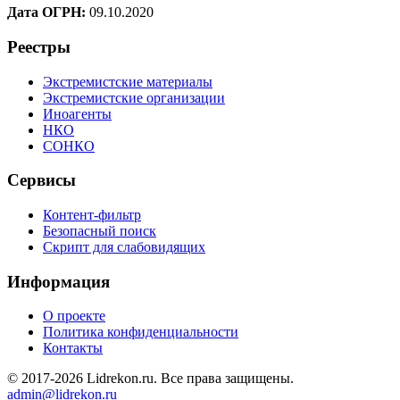
Дата ОГРН:
09.10.2020
Реестры
Экстремистские материалы
Экстремистские организации
Иноагенты
НКО
СОНКО
Сервисы
Контент-фильтр
Безопасный поиск
Скрипт для слабовидящих
Информация
О проекте
Политика конфиденциальности
Контакты
© 2017-2026 Lidrekon.ru. Все права защищены.
admin@lidrekon.ru