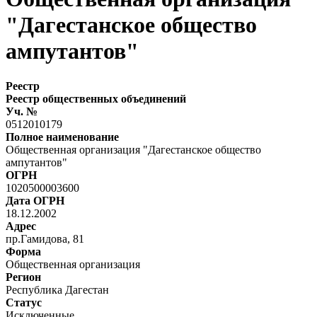
"Дагестанское общество
ампутантов"
Реестр
Реестр общественных объединений
Уч. №
0512010179
Полное наименование
Общественная организация "Дагестанское общество
ампутантов"
ОГРН
1020500003600
Дата ОГРН
18.12.2002
Адрес
пр.Гамидова, 81
Форма
Общественная организация
Регион
Республика Дагестан
Статус
Исключенные