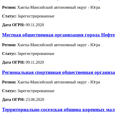
Регион:
Ханты-Мансийский автономный округ - Югра
Статус:
Зарегистрированные
Дата ОГРН:
09.11.2020
Местная общественная организация города Нефт
Регион:
Ханты-Мансийский автономный округ - Югра
Статус:
Зарегистрированные
Дата ОГРН:
09.11.2020
Региональная спортивная общественная организ
Регион:
Ханты-Мансийский автономный округ - Югра
Статус:
Зарегистрированные
Дата ОГРН:
23.06.2020
Территориально-соседская община коренных мало