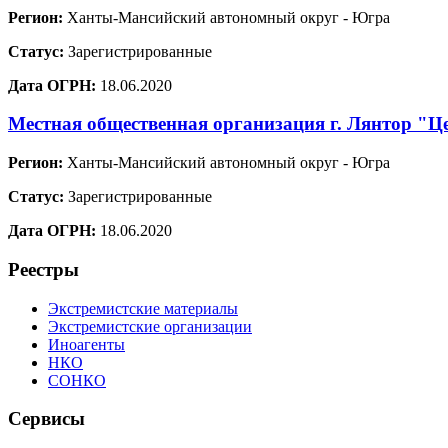
Регион:
Ханты-Мансийский автономный округ - Югра
Статус:
Зарегистрированные
Дата ОГРН:
18.06.2020
Местная общественная организация г. Лянтор "Ц
Регион:
Ханты-Мансийский автономный округ - Югра
Статус:
Зарегистрированные
Дата ОГРН:
18.06.2020
Реестры
Экстремистские материалы
Экстремистские организации
Иноагенты
НКО
СОНКО
Сервисы