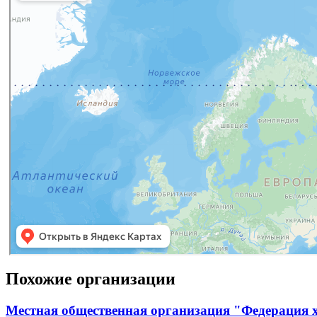
Похожие организации
Местная общественная организация "Федерация х