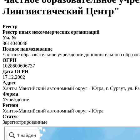
Лингвистический Центр"
Реестр
Реестр иных некоммерческих организаций
Уч. №
8614040048
Полное наименование
Частное образовательное учреждение дополнительного образо
ОГРН
1028600606737
Дата ОГРН
17.12.2002
Адрес
Ханты-Мансийский автономный округ - Югра, г. Сургут, ул. Ра
Форма
Учреждение
Регион
Ханты-Мансийский автономный округ - Югра
Статус
Зарегистрированные