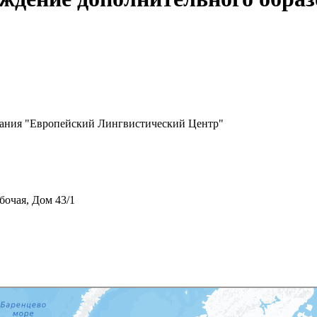
вания "Европейский Лингвистический Центр"
бочая, Дом 43/1