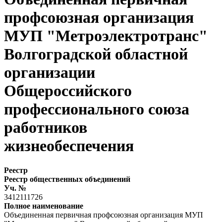
профсоюзная организация
МУП "Метроэлектротранс"
Волгоградской областной
организации
Общероссийского
профессионального союза
работников
жизнеобеспечения
Реестр
Реестр общественных объединений
Уч. №
3412111726
Полное наименование
Объединенная первичная профсоюзная организация МУП