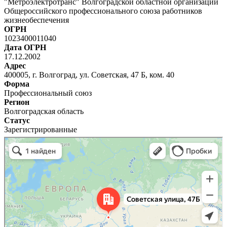
"Метроэлектротранс" Волгоградской областной организации
Общероссийского профессионального союза работников
жизнеобеспечения
ОГРН
1023400011040
Дата ОГРН
17.12.2002
Адрес
400005, г. Волгоград, ул. Советская, 47 Б, ком. 40
Форма
Профессиональный союз
Регион
Волгоградская область
Статус
Зарегистрированные