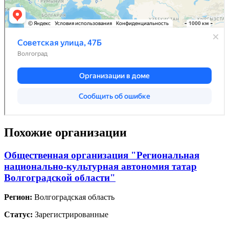
Похожие организации
Общественная организация "Региональная
национально-культурная автономия татар
Волгоградской области"
Регион:
Волгоградская область
Статус:
Зарегистрированные