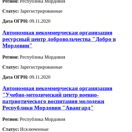
Регион:
Республика Мордовия
Статус:
Зарегистрированные
Дата ОГРН:
09.11.2020
Автономная некоммерческая организация
ресурсный центр добровольчества "Добро в
Мордовии"
Регион:
Республика Мордовия
Статус:
Зарегистрированные
Дата ОГРН:
09.11.2020
Автономная некоммерческая организация
"Учебно-методический центр военно-
патриотического воспитания молодежи
Республики Мордовия "Авангард"
Регион:
Республика Мордовия
Статус:
Исключенные