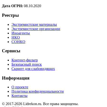
Дата ОГРН:
08.10.2020
Реестры
Экстремистские материалы
Экстремистские организации
Иноагенты
НКО
СОНКО
Сервисы
Контент-фильтр
Безопасный поиск
Скрипт для слабовидящих
Информация
О проекте
Политика конфиденциальности
Контакты
© 2017-2026 Lidrekon.ru. Все права защищены.