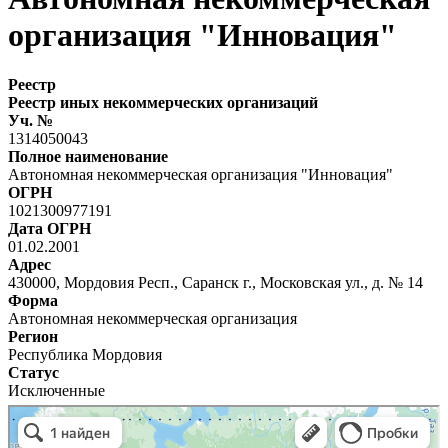
организация "Инновация"
Реестр
Реестр иных некоммерческих организаций
Уч. №
1314050043
Полное наименование
Автономная некоммерческая организация "Инновация"
ОГРН
1021300977191
Дата ОГРН
01.02.2001
Адрес
430000, Мордовия Респ., Саранск г., Московская ул., д. № 14
Форма
Автономная некоммерческая организация
Регион
Республика Мордовия
Статус
Исключенные