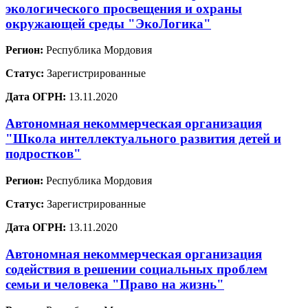
экологического просвещения и охраны
окружающей среды "ЭкоЛогика"
Регион:
Республика Мордовия
Статус:
Зарегистрированные
Дата ОГРН:
13.11.2020
Автономная некоммерческая организация
"Школа интеллектуального развития детей и
подростков"
Регион:
Республика Мордовия
Статус:
Зарегистрированные
Дата ОГРН:
13.11.2020
Автономная некоммерческая организация
содействия в решении социальных проблем
семьи и человека "Право на жизнь"