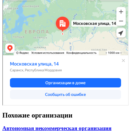
Похожие организации
Автономная некоммерческая организация