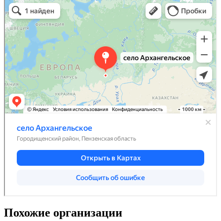
Похожие организации