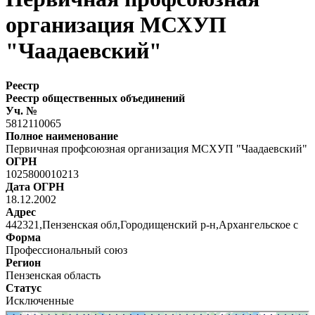
организация МСХУП
"Чаадаевский"
Реестр
Реестр общественных объединений
Уч. №
5812110065
Полное наименование
Первичная профсоюзная организация МСХУП "Чаадаевский"
ОГРН
1025800010213
Дата ОГРН
18.12.2002
Адрес
442321,Пензенская обл,Городищенский р-н,Архангельское с
Форма
Профессиональный союз
Регион
Пензенская область
Статус
Исключенные