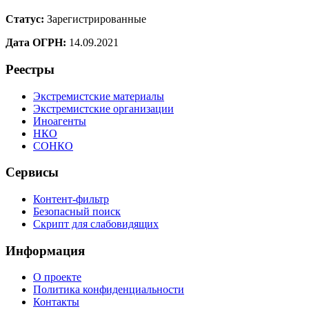
Статус:
Зарегистрированные
Дата ОГРН:
14.09.2021
Реестры
Экстремистские материалы
Экстремистские организации
Иноагенты
НКО
СОНКО
Сервисы
Контент-фильтр
Безопасный поиск
Скрипт для слабовидящих
Информация
О проекте
Политика конфиденциальности
Контакты