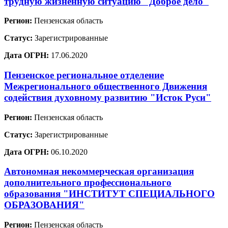
трудную жизненную ситуацию "Доброе дело"
Регион:
Пензенская область
Статус:
Зарегистрированные
Дата ОГРН:
17.06.2020
Пензенское региональное отделение
Межрегионального общественного Движения
содействия духовному развитию "Исток Руси"
Регион:
Пензенская область
Статус:
Зарегистрированные
Дата ОГРН:
06.10.2020
Автономная некоммерческая организация
дополнительного профессионального
образования "ИНСТИТУТ СПЕЦИАЛЬНОГО
ОБРАЗОВАНИЯ"
Регион:
Пензенская область