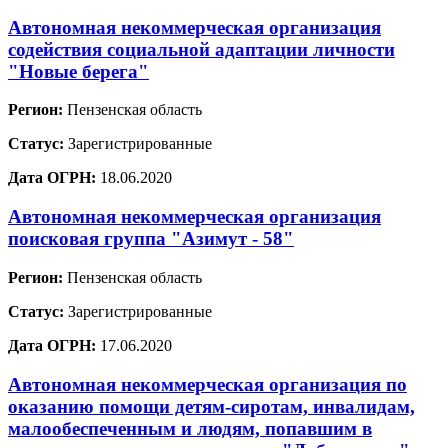
Автономная некоммерческая организация
содействия социальной адаптации личности
"Новые берега"
Регион:
Пензенская область
Статус:
Зарегистрированные
Дата ОГРН:
18.06.2020
Автономная некоммерческая организация
поисковая группа "Азимут - 58"
Регион:
Пензенская область
Статус:
Зарегистрированные
Дата ОГРН:
17.06.2020
Автономная некоммерческая организация по
оказанию помощи детям-сиротам, инвалидам,
малообеспеченным и людям, попавшим в