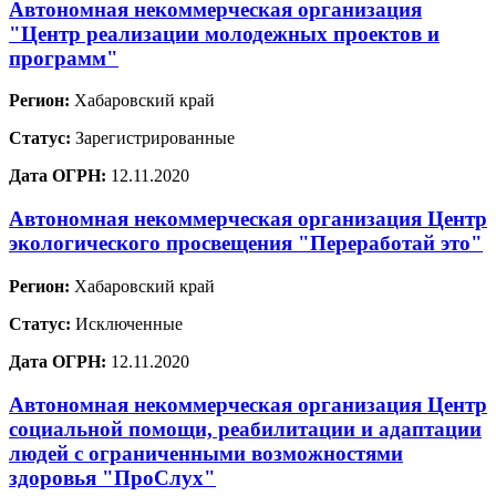
Автономная некоммерческая организация
"Центр реализации молодежных проектов и
программ"
Регион:
Хабаровский край
Статус:
Зарегистрированные
Дата ОГРН:
12.11.2020
Автономная некоммерческая организация Центр
экологического просвещения "Переработай это"
Регион:
Хабаровский край
Статус:
Исключенные
Дата ОГРН:
12.11.2020
Автономная некоммерческая организация Центр
социальной помощи, реабилитации и адаптации
людей с ограниченными возможностями
здоровья "ПроСлух"