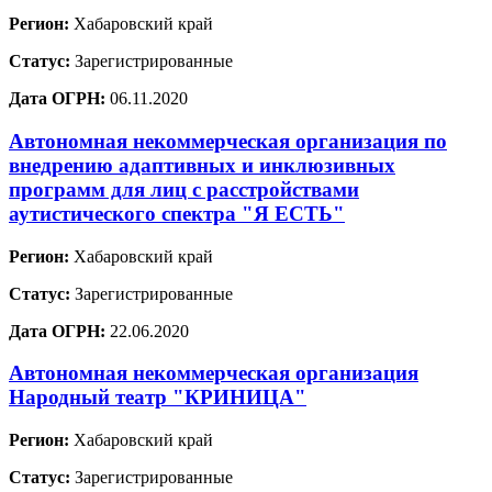
Регион:
Хабаровский край
Статус:
Зарегистрированные
Дата ОГРН:
06.11.2020
Автономная некоммерческая организация по
внедрению адаптивных и инклюзивных
программ для лиц с расстройствами
аутистического спектра "Я ЕСТЬ"
Регион:
Хабаровский край
Статус:
Зарегистрированные
Дата ОГРН:
22.06.2020
Автономная некоммерческая организация
Народный театр "КРИНИЦА"
Регион:
Хабаровский край
Статус:
Зарегистрированные