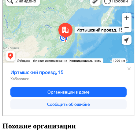
Похожие организации