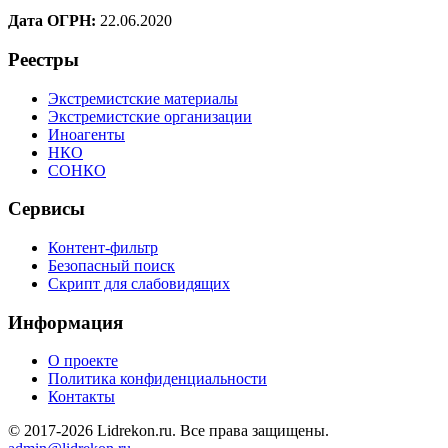
Дата ОГРН:
22.06.2020
Реестры
Экстремистские материалы
Экстремистские организации
Иноагенты
НКО
СОНКО
Сервисы
Контент-фильтр
Безопасный поиск
Скрипт для слабовидящих
Информация
О проекте
Политика конфиденциальности
Контакты
© 2017-2026 Lidrekon.ru. Все права защищены.