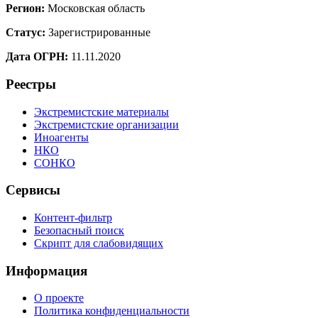
Регион:
Московская область
Статус:
Зарегистрированные
Дата ОГРН:
11.11.2020
Реестры
Экстремистские материалы
Экстремистские организации
Иноагенты
НКО
СОНКО
Сервисы
Контент-фильтр
Безопасный поиск
Скрипт для слабовидящих
Информация
О проекте
Политика конфиденциальности