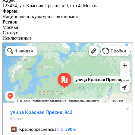
Адрес
123424, ул. Красная Пресня, д.9, стр.4, Москва
Форма
Национально-культурная автономия
Регион
Москва
Статус
Исключенные