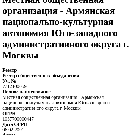
организация - Армянская
национально-культурная
автономия Юго-западного
административного округа г.
Москвы
Реестр
Реестр общественных объединений
Уч. №
7712100059
Полное наименование
Местная общественная организация - Армянская
национально-культурная автономия Юго-западного
административного округа г. Москвы
ОГРН
1037700000447
Дата ОГРН
06.02.2001