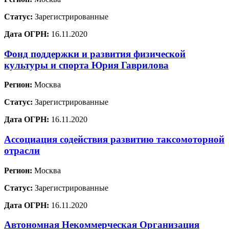
Статус:
Зарегистрированные
Дата ОГРН:
16.11.2020
Фонд поддержки и развития физической
культуры и спорта Юрия Гаврилова
Регион:
Москва
Статус:
Зарегистрированные
Дата ОГРН:
16.11.2020
Ассоциация содействия развитию таксомоторной
отрасли
Регион:
Москва
Статус:
Зарегистрированные
Дата ОГРН:
16.11.2020
Автономная Некоммерческая Организация