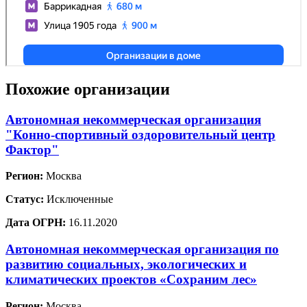
Похожие организации
Автономная некоммерческая организация
"Конно-спортивный оздоровительный центр
Фактор"
Регион:
Москва
Статус:
Исключенные
Дата ОГРН:
16.11.2020
Автономная некоммерческая организация по
развитию социальных, экологических и
климатических проектов «Сохраним лес»
Регион:
Москва