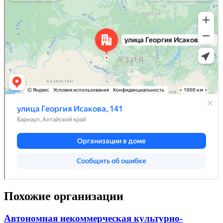
Похожие организации
Автономная некоммерческая культурно-