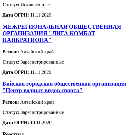
Статус:
Исключенные
Дата ОГРН:
11.11.2020
МЕЖРЕГИОНАЛЬНАЯ ОБЩЕСТВЕННАЯ
ОРГАНИЗАЦИЯ "ЛИГА КОМБАТ
ПАНКРАТИОНА"
Регион:
Алтайский край
Статус:
Зарегистрированные
Дата ОГРН:
11.11.2020
Бийская городская общественная организация
"Центр водных видов спорта"
Регион:
Алтайский край
Статус:
Зарегистрированные
Дата ОГРН:
10.11.2020
Реестры