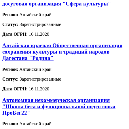
досуговая организация "Сфера культуры"
Регион:
Алтайский край
Статус:
Зарегистрированные
Дата ОГРН:
16.11.2020
Алтайская краевая Общественная организация
сохранения культуры и традиций народов
Дагестана "Родина"
Регион:
Алтайский край
Статус:
Зарегистрированные
Дата ОГРН:
16.11.2020
Автономная некоммерческая организация
"Школа бега и функциональной подготовки
ПроБег22"
Регион:
Алтайский край