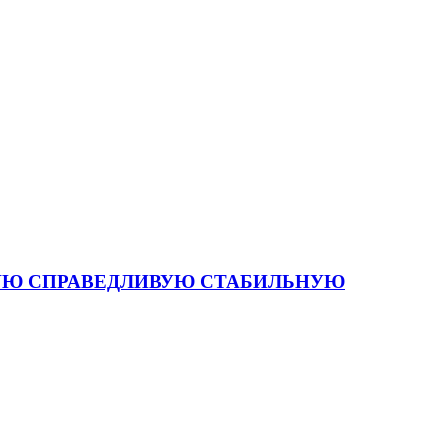
 СИЛЬНУЮ СПРАВЕДЛИВУЮ СТАБИЛЬНУЮ