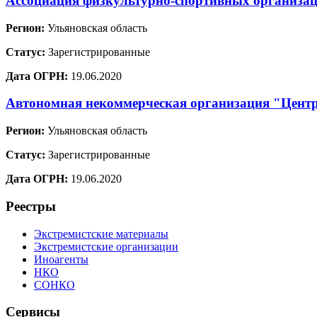
Ассоциация физкультурно-спортивных организа
Регион:
Ульяновская область
Статус:
Зарегистрированные
Дата ОГРН:
19.06.2020
Автономная некоммерческая организация "Цент
Регион:
Ульяновская область
Статус:
Зарегистрированные
Дата ОГРН:
19.06.2020
Реестры
Экстремистские материалы
Экстремистские организации
Иноагенты
НКО
СОНКО
Сервисы