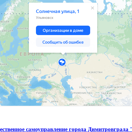
ественное самоуправление города Димитровграда