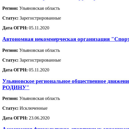
Регион:
Ульяновская область
Статус:
Зарегистрированные
Дата ОГРН:
05.11.2020
Автономная некоммерческая организация "Спо
Регион:
Ульяновская область
Статус:
Зарегистрированные
Дата ОГРН:
05.11.2020
Ульяновское региональное общественное дв
РОДИНУ"
Регион:
Ульяновская область
Статус:
Исключенные
Дата ОГРН:
23.06.2020