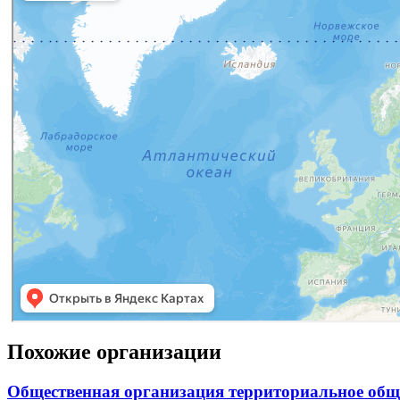
Похожие организации
Общественная организация территориальное общ