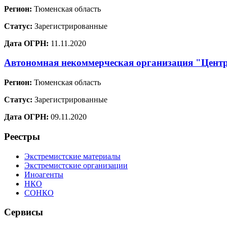
Регион:
Тюменская область
Статус:
Зарегистрированные
Дата ОГРН:
11.11.2020
Автономная некоммерческая организация "Центр
Регион:
Тюменская область
Статус:
Зарегистрированные
Дата ОГРН:
09.11.2020
Реестры
Экстремистские материалы
Экстремистские организации
Иноагенты
НКО
СОНКО
Сервисы