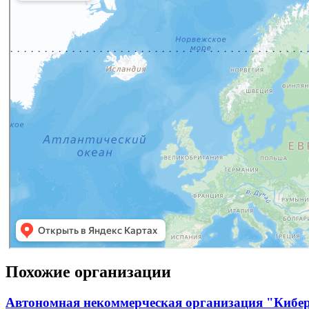
Похожие организации
Автономная некоммерческая организация "Кибе