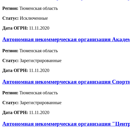
Регион:
Тюменская область
Статус:
Исключенные
Дата ОГРН:
11.11.2020
Автономная некоммерческая организация Академ
Регион:
Тюменская область
Статус:
Зарегистрированные
Дата ОГРН:
11.11.2020
Автономная некоммерческая организация Спор
Регион:
Тюменская область
Статус:
Зарегистрированные
Дата ОГРН:
11.11.2020
Автономная некоммерческая организация "Центр