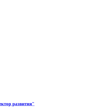
ектор развития"