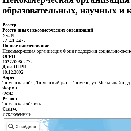
образовательных, научных и
Реестр
Реестр иных некоммерческих организаций
Уч. №
7214014437
Полное наименование
Некоммерческая организация Фонд поддержки социально-эконо
ОГРН
1027200862732
Дата ОГРН
18.12.2002
Адрес
Тюменская обл., Тюменский р-н, г. Тюмень, ул. Мельникайте, д.
Форма
Фонд
Регион
Тюменская область
Статус
Исключенные