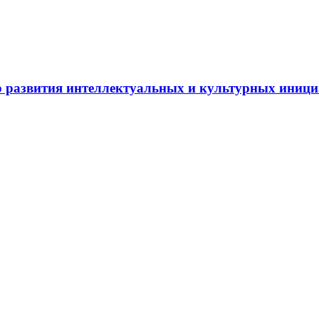
 развития интеллектуальных и культурных иниц