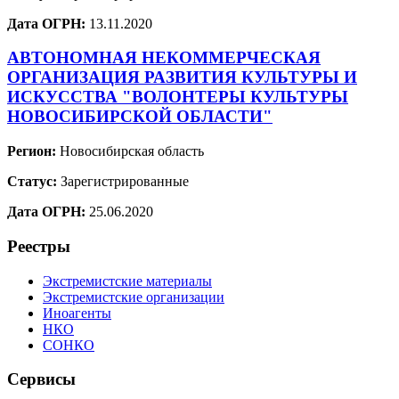
Дата ОГРН:
13.11.2020
АВТОНОМНАЯ НЕКОММЕРЧЕСКАЯ
ОРГАНИЗАЦИЯ РАЗВИТИЯ КУЛЬТУРЫ И
ИСКУССТВА "ВОЛОНТЕРЫ КУЛЬТУРЫ
НОВОСИБИРСКОЙ ОБЛАСТИ"
Регион:
Новосибирская область
Статус:
Зарегистрированные
Дата ОГРН:
25.06.2020
Реестры
Экстремистские материалы
Экстремистские организации
Иноагенты
НКО
СОНКО
Сервисы