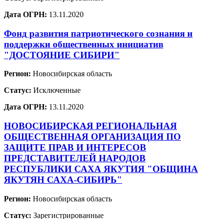
Дата ОГРН:
13.11.2020
Фонд развития патриотического сознания и
поддержки общественных инициатив
"ДОСТОЯНИЕ СИБИРИ"
Регион:
Новосибирская область
Статус:
Исключенные
Дата ОГРН:
13.11.2020
НОВОСИБИРСКАЯ РЕГИОНАЛЬНАЯ
ОБЩЕСТВЕННАЯ ОРГАНИЗАЦИЯ ПО
ЗАЩИТЕ ПРАВ И ИНТЕРЕСОВ
ПРЕДСТАВИТЕЛЕЙ НАРОДОВ
РЕСПУБЛИКИ САХА ЯКУТИЯ "ОБЩИНА
ЯКУТЯН САХА-СИБИРЬ"
Регион:
Новосибирская область
Статус:
Зарегистрированные