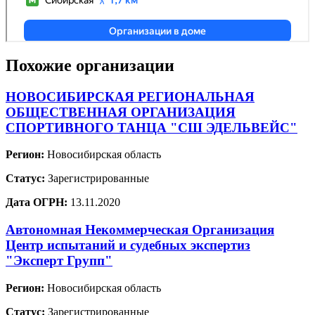
Похожие организации
НОВОСИБИРСКАЯ РЕГИОНАЛЬНАЯ
ОБЩЕСТВЕННАЯ ОРГАНИЗАЦИЯ
СПОРТИВНОГО ТАНЦА "СШ ЭДЕЛЬВЕЙС"
Регион:
Новосибирская область
Статус:
Зарегистрированные
Дата ОГРН:
13.11.2020
Автономная Некоммерческая Организация
Центр испытаний и судебных экспертиз
"Эксперт Групп"
Регион:
Новосибирская область
Статус:
Зарегистрированные