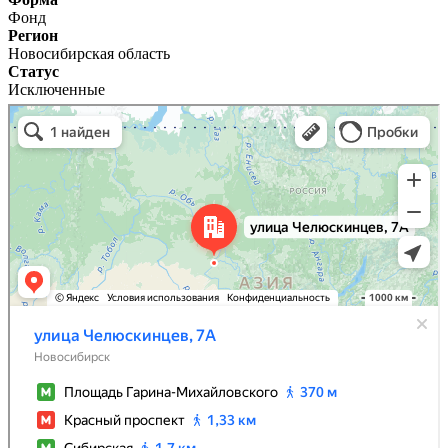
Фонд
Регион
Новосибирская область
Статус
Исключенные