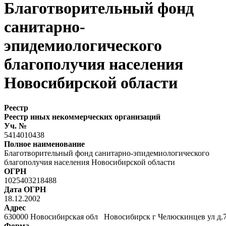
Благотворительный фонд
санитарно-
эпидемиологического
благополучия населения
Новосибирской области
Реестр
Реестр иных некоммерческих организаций
Уч. №
5414010438
Полное наименование
Благотворительный фонд санитарно-эпидемиологического
благополучия населения Новосибирской области
ОГРН
1025403218488
Дата ОГРН
18.12.2002
Адрес
630000 Новосибирская обл Новосибирск г Челюскинцев ул д
Форма