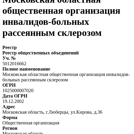
общественная организация
инвалидов-больных
рассеянным склерозом
Реестр
Реестр общественных объединений
Уч. №
5012016662
Полное наименование
Московская областная общественная организация инвалидов-
больных рассеянным склерозом
ОГРН
1025000007020
Дата ОГРН
19.12.2002
Адрес
Московская область, г.Люберцы, ул.Кирова, д.36
Форма
Общественная организация
Регион
Московская область