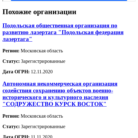
Похожие организации
Подольская общественная организация по
развитию лазертага "Подольская федерация
лазертага"
Регион:
Московская область
Статус:
Зарегистрированные
Дата ОГРН:
12.11.2020
Автономная некоммерческая организация
содействия сохранению объектов военно-
исторического и культурного наследия
"СОДРУЖЕСТВО КУРСК ВОСТОК"
Регион:
Московская область
Статус:
Зарегистрированные
Дата ОГРН:
11.11.2020