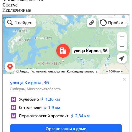
Статус
Исключенные