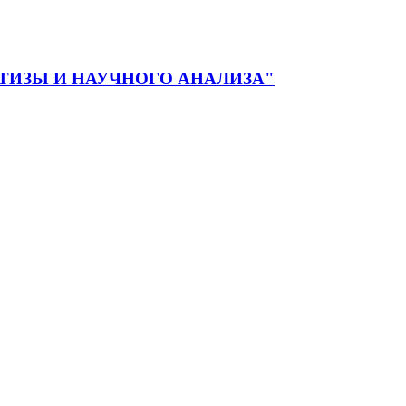
ЕРТИЗЫ И НАУЧНОГО АНАЛИЗА"