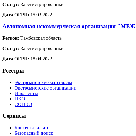
Статус:
Зарегистрированные
Дата ОГРН:
15.03.2022
Автономная некоммерческая организаци
Регион:
Тамбовская область
Статус:
Зарегистрированные
Дата ОГРН:
18.04.2022
Реестры
Экстремистские материалы
Экстремистские организации
Иноагенты
НКО
СОНКО
Сервисы
Контент-фильтр
Безопасный поиск