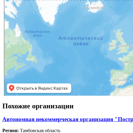
Похожие организации
Автономная некоммерческая организация "Постр
Регион:
Тамбовская область