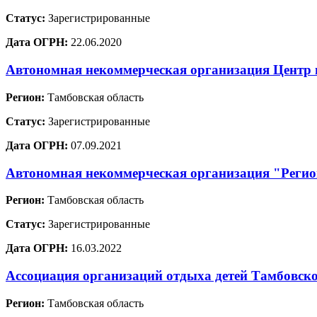
Статус:
Зарегистрированные
Дата ОГРН:
22.06.2020
Автономная некоммерческая организация Цент
Регион:
Тамбовская область
Статус:
Зарегистрированные
Дата ОГРН:
07.09.2021
Автономная некоммерческая организация "Регион
Регион:
Тамбовская область
Статус:
Зарегистрированные
Дата ОГРН:
16.03.2022
Ассоциация организаций отдыха детей Тамбовско
Регион:
Тамбовская область