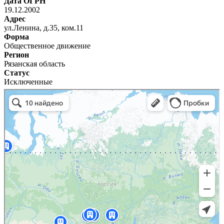
Дата ОГРН
19.12.2002
Адрес
ул.Ленина, д.35, ком.11
Форма
Общественное движение
Регион
Рязанская область
Статус
Исключенные