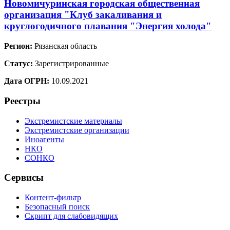
Новомичуринская городская общественная
организация "Клуб закаливания и
круглогодичного плавания "Энергия холода"
Регион:
Рязанская область
Статус:
Зарегистрированные
Дата ОГРН:
10.09.2021
Реестры
Экстремистские материалы
Экстремистские организации
Иноагенты
НКО
СОНКО
Сервисы
Контент-фильтр
Безопасный поиск
Скрипт для слабовидящих