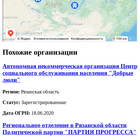
Похожие организации
Автономная некоммерческая организация Центр
социального обслуживания населения "Добрые
люди"
Регион:
Рязанская область
Статус:
Зарегистрированные
Дата ОГРН:
18.06.2020
Региональное отделение в Рязанской области
Политической партии "ПАРТИЯ ПРОГРЕССА"