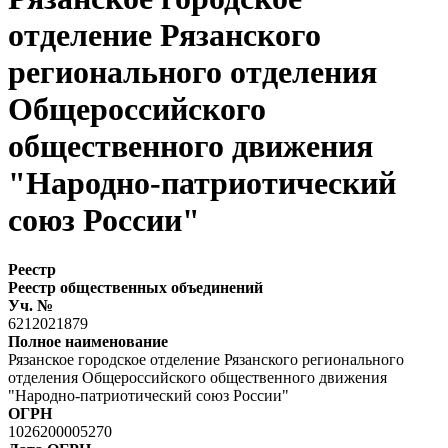
отделение Рязанского
регионального отделения
Общероссийского
общественного движения
"Народно-патриотический
союз России"
Реестр
Реестр общественных объединений
Уч. №
6212021879
Полное наименование
Рязанское городское отделение Рязанского регионального
отделения Общероссийского общественного движения
"Народно-патриотический союз России"
ОГРН
1026200005270