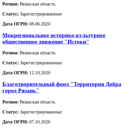
Регион:
Рязанская область
Статус:
Зарегистрированные
Дата ОГРН:
08.06.2020
Межрегиональное историко-культурное
общественное движение "Истоки"
Регион:
Рязанская область
Статус:
Зарегистрированные
Дата ОГРН:
12.10.2020
Благотворительный фонд "Территория Добра
город Рязань"
Регион:
Рязанская область
Статус:
Зарегистрированные
Дата ОГРН:
07.10.2020