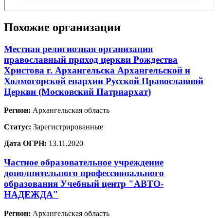
Похожие организации
Местная религиозная организация
православный приход церкви Рождества
Христова г. Архангельска Архангельской и
Холмогорской епархии Русской Православной
Церкви (Московский Патриархат)
Регион:
Архангельская область
Статус:
Зарегистрированные
Дата ОГРН:
13.11.2020
Частное образовательное учреждение
дополнительного профессионального
образования Учебный центр "АВТО-
НАДЕЖДА"
Регион:
Архангельская область