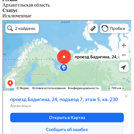
Архангельская область
Статус
Исключенные