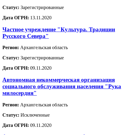
Статус:
Зарегистрированные
Дата ОГРН:
13.11.2020
Частное учреждение "Культура. Традиции
Русского Севера"
Регион:
Архангельская область
Статус:
Зарегистрированные
Дата ОГРН:
09.11.2020
Автономная некоммерческая организация
социального обслуживания населения "Рука
милосердия"
Регион:
Архангельская область
Статус:
Исключенные
Дата ОГРН:
09.11.2020