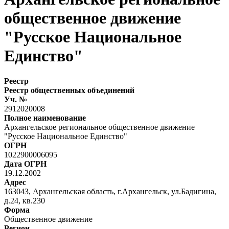
общественное движение
"Русское Национальное
Единство"
Реестр
Реестр общественных объединений
Уч. №
2912020008
Полное наименование
Архангельское региональное общественное движение
"Русское Национальное Единство"
ОГРН
1022900006095
Дата ОГРН
19.12.2002
Адрес
163043, Архангельская область, г.Архангельск, ул.Бадигина,
д.24, кв.230
Форма
Общественное движение
Регион