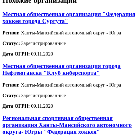
Похожие организации
Местная общественная организация "Федерация
хоккея города Сургута"
Регион:
Ханты-Мансийский автономный округ - Югра
Статус:
Зарегистрированные
Дата ОГРН:
09.11.2020
Местная общественная организация города
Нефтеюганска "Клуб киберспорта"
Регион:
Ханты-Мансийский автономный округ - Югра
Статус:
Зарегистрированные
Дата ОГРН:
09.11.2020
Региональная спортивная общественная
организация Ханты-Мансийского автономного
округа- Югры "Федерация хоккея"