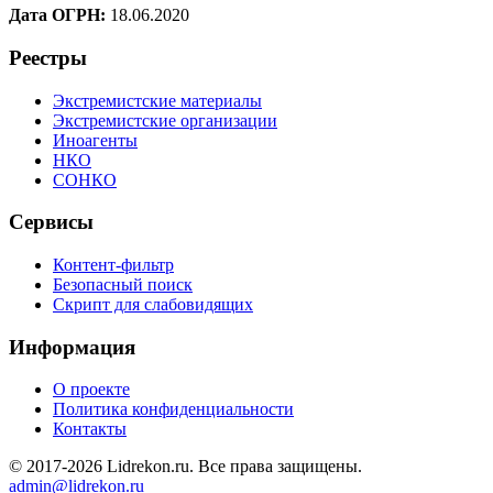
Дата ОГРН:
18.06.2020
Реестры
Экстремистские материалы
Экстремистские организации
Иноагенты
НКО
СОНКО
Сервисы
Контент-фильтр
Безопасный поиск
Скрипт для слабовидящих
Информация
О проекте
Политика конфиденциальности
Контакты
© 2017-2026 Lidrekon.ru. Все права защищены.
admin@lidrekon.ru