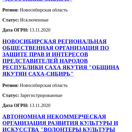
Регион:
Новосибирская область
Статус:
Исключенные
Дата ОГРН:
13.11.2020
НОВОСИБИРСКАЯ РЕГИОНАЛЬНАЯ
ОБЩЕСТВЕННАЯ ОРГАНИЗАЦИЯ ПО
ЗАЩИТЕ ПРАВ И ИНТЕРЕСОВ
ПРЕДСТАВИТЕЛЕЙ НАРОДОВ
РЕСПУБЛИКИ САХА ЯКУТИЯ "ОБЩИНА
ЯКУТЯН САХА-СИБИРЬ"
Регион:
Новосибирская область
Статус:
Зарегистрированные
Дата ОГРН:
13.11.2020
АВТОНОМНАЯ НЕКОММЕРЧЕСКАЯ
ОРГАНИЗАЦИЯ РАЗВИТИЯ КУЛЬТУРЫ И
ИСКУССТВА "ВОЛОНТЕРЫ КУЛЬТУРЫ