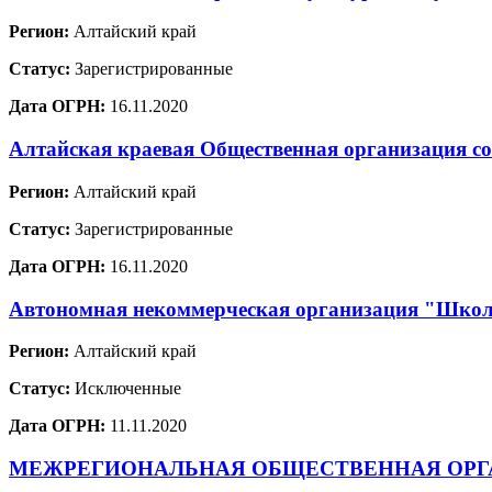
Регион:
Алтайский край
Статус:
Зарегистрированные
Дата ОГРН:
16.11.2020
Алтайская краевая Общественная организация со
Регион:
Алтайский край
Статус:
Зарегистрированные
Дата ОГРН:
16.11.2020
Автономная некоммерческая организация "Школ
Регион:
Алтайский край
Статус:
Исключенные
Дата ОГРН:
11.11.2020
МЕЖРЕГИОНАЛЬНАЯ ОБЩЕСТВЕННАЯ ОРГА