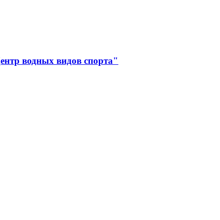
ентр водных видов спорта"