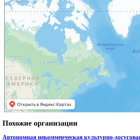
Похожие организации
Автономная некоммерческая культурно-досугова