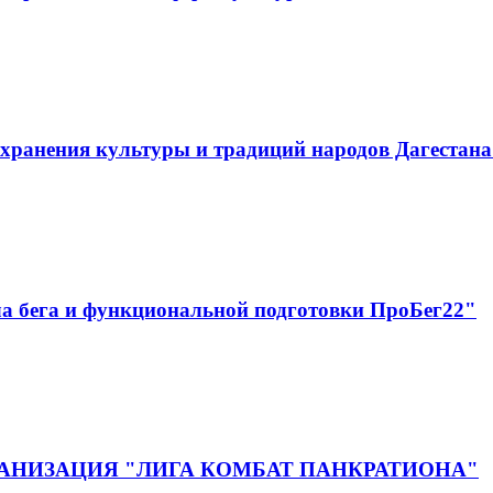
хранения культуры и традиций народов Дагестан
а бега и функциональной подготовки ПроБег22"
НИЗАЦИЯ "ЛИГА КОМБАТ ПАНКРАТИОНА"