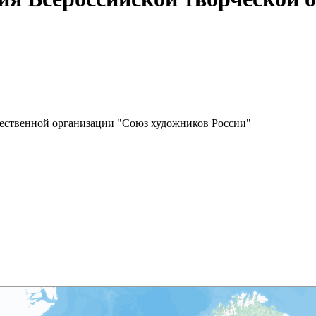
щественной организации "Союз художников России"