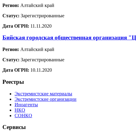
Регион:
Алтайский край
Статус:
Зарегистрированные
Дата ОГРН:
11.11.2020
Бийская городская общественная организация "Ц
Регион:
Алтайский край
Статус:
Зарегистрированные
Дата ОГРН:
10.11.2020
Реестры
Экстремистские материалы
Экстремистские организации
Иноагенты
НКО
СОНКО
Сервисы