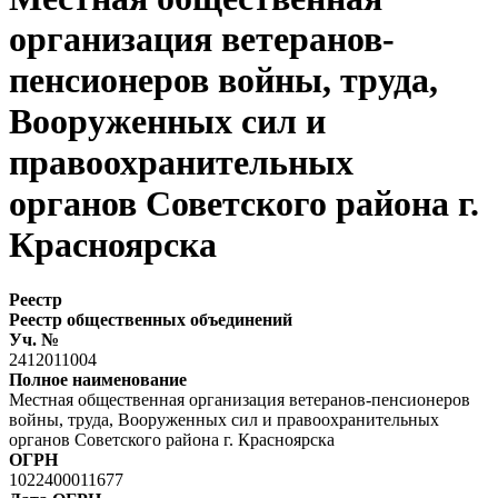
организация ветеранов-
пенсионеров войны, труда,
Вооруженных сил и
правоохранительных
органов Советского района г.
Красноярска
Реестр
Реестр общественных объединений
Уч. №
2412011004
Полное наименование
Местная общественная организация ветеранов-пенсионеров
войны, труда, Вооруженных сил и правоохранительных
органов Советского района г. Красноярска
ОГРН
1022400011677