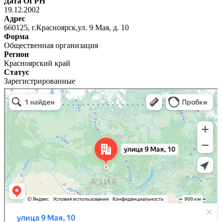
Дата ОГРН
19.12.2002
Адрес
660125, г.Красноярск,ул. 9 Мая, д. 10
Форма
Общественная организация
Регион
Красноярский край
Статус
Зарегистрированные