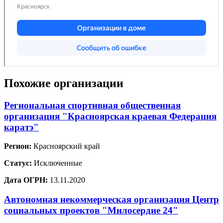
Похожие организации
Региональная спортивная общественная
организация "Красноярская краевая Федерация
каратэ"
Регион:
Красноярский край
Статус:
Исключенные
Дата ОГРН:
13.11.2020
Автономная некоммерческая организация Центр
социальных проектов "Милосердие 24"