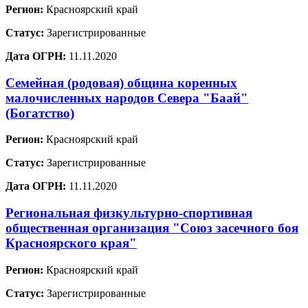
Регион:
Красноярский край
Статус:
Зарегистрированные
Дата ОГРН:
11.11.2020
Семейная (родовая) община коренных
малочисленных народов Севера "Баай"
(Богатство)
Регион:
Красноярский край
Статус:
Зарегистрированные
Дата ОГРН:
11.11.2020
Региональная физкультурно-спортивная
общественная организация "Союз засечного боя
Красноярского края"
Регион:
Красноярский край
Статус:
Зарегистрированные