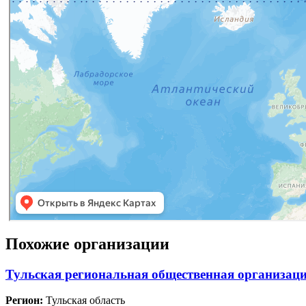
Похожие организации
Тульская региональная общественная организа
Регион:
Тульская область