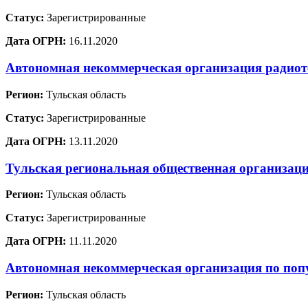
Статус:
Зарегистрированные
Дата ОГРН:
16.11.2020
Автономная некоммерческая организация радиот
Регион:
Тульская область
Статус:
Зарегистрированные
Дата ОГРН:
13.11.2020
Тульская региональная общественная организац
Регион:
Тульская область
Статус:
Зарегистрированные
Дата ОГРН:
11.11.2020
Автономная некоммерческая организация по по
Регион:
Тульская область