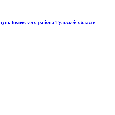
тунь Белевского района Тульской области