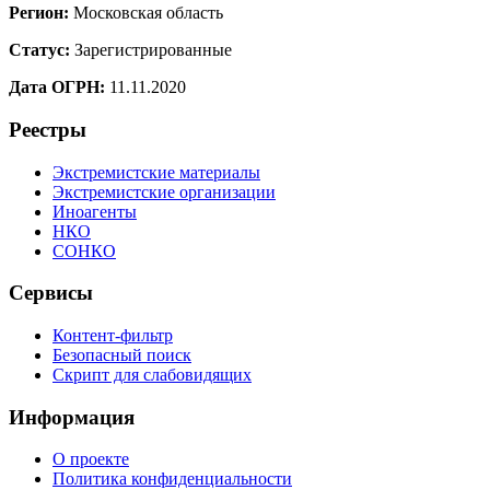
Регион:
Московская область
Статус:
Зарегистрированные
Дата ОГРН:
11.11.2020
Реестры
Экстремистские материалы
Экстремистские организации
Иноагенты
НКО
СОНКО
Сервисы
Контент-фильтр
Безопасный поиск
Скрипт для слабовидящих
Информация
О проекте
Политика конфиденциальности