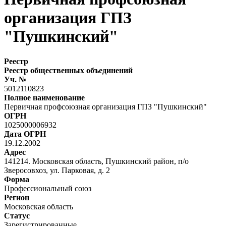
организация ГПЗ
"Пушкинский"
Реестр
Реестр общественных объединений
Уч. №
5012110823
Полное наименование
Первичная профсоюзная организация ГПЗ "Пушкинский"
ОГРН
1025000006932
Дата ОГРН
19.12.2002
Адрес
141214. Московская область, Пушкинский район, п/о
Зверосовхоз, ул. Парковая, д. 2
Форма
Профессиональный союз
Регион
Московская область
Статус
Зарегистрированные