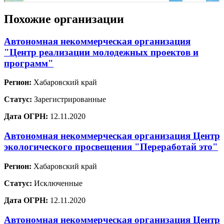
Похожие организации
Автономная некоммерческая организация
"Центр реализации молодежных проектов и
программ"
Регион:
Хабаровский край
Статус:
Зарегистрированные
Дата ОГРН:
12.11.2020
Автономная некоммерческая организация Центр
экологического просвещения "Переработай это"
Регион:
Хабаровский край
Статус:
Исключенные
Дата ОГРН:
12.11.2020
Автономная некоммерческая организация Центр