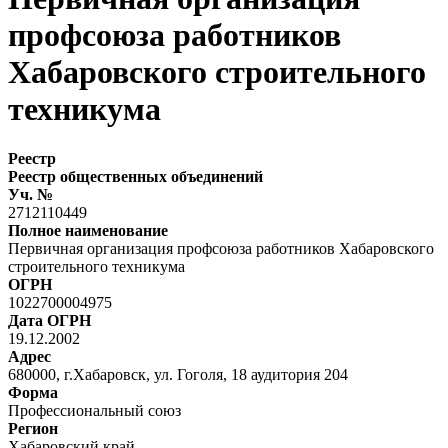
профсоюза работников
Хабаровского строительного
техникума
Реестр
Реестр общественных объединений
Уч. №
2712110449
Полное наименование
Первичная организация профсоюза работников Хабаровского
строительного техникума
ОГРН
1022700004975
Дата ОГРН
19.12.2002
Адрес
680000, г.Хабаровск, ул. Гоголя, 18 аудитория 204
Форма
Профессиональный союз
Регион
Хабаровский край