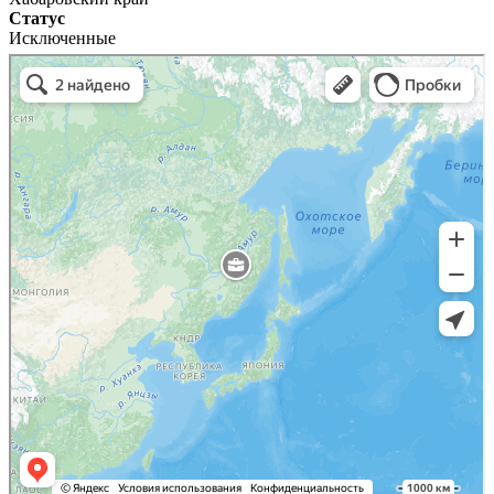
Статус
Исключенные