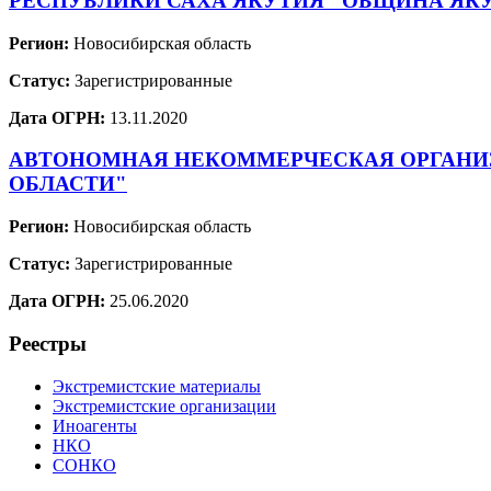
РЕСПУБЛИКИ САХА ЯКУТИЯ "ОБЩИНА ЯКУ
Регион:
Новосибирская область
Статус:
Зарегистрированные
Дата ОГРН:
13.11.2020
АВТОНОМНАЯ НЕКОММЕРЧЕСКАЯ ОРГАНИЗ
ОБЛАСТИ"
Регион:
Новосибирская область
Статус:
Зарегистрированные
Дата ОГРН:
25.06.2020
Реестры
Экстремистские материалы
Экстремистские организации
Иноагенты
НКО
СОНКО