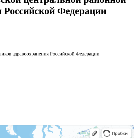
 Российской Федерации
ников здравоохранения Российской Федерации