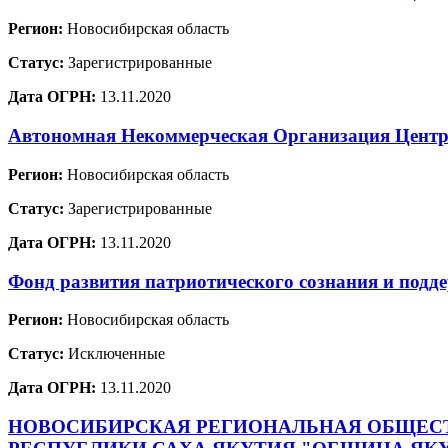
Регион:
Новосибирская область
Статус:
Зарегистрированные
Дата ОГРН:
13.11.2020
Автономная Некоммерческая Организация Центр 
Регион:
Новосибирская область
Статус:
Зарегистрированные
Дата ОГРН:
13.11.2020
Фонд развития патриотического сознания и п
Регион:
Новосибирская область
Статус:
Исключенные
Дата ОГРН:
13.11.2020
НОВОСИБИРСКАЯ РЕГИОНАЛЬНАЯ ОБЩЕСТ