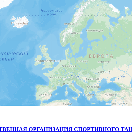
ВЕННАЯ ОРГАНИЗАЦИЯ СПОРТИВНОГО ТАН