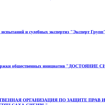
испытаний и судебных экспертиз "Эксперт Групп
оддержки общественных инициатив "ДОСТОЯНИЕ 
ВЕННАЯ ОРГАНИЗАЦИЯ ПО ЗАЩИТЕ ПРАВ И