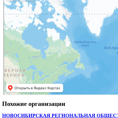
Похожие организации
НОВОСИБИРСКАЯ РЕГИОНАЛЬНАЯ ОБЩЕСТ