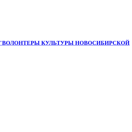
 "ВОЛОНТЕРЫ КУЛЬТУРЫ НОВОСИБИРСКОЙ