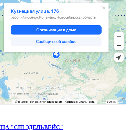
ЦА "СШ ЭДЕЛЬВЕЙС"