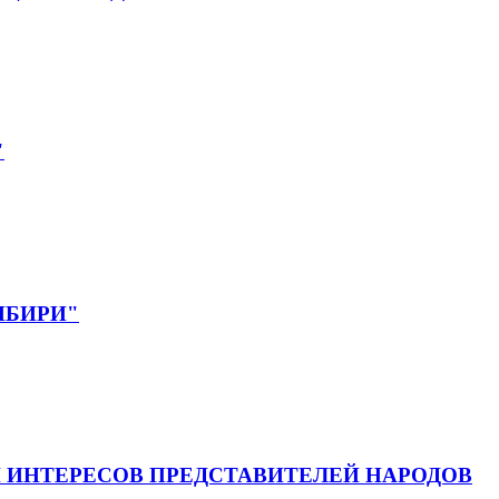
"
СИБИРИ"
 ИНТЕРЕСОВ ПРЕДСТАВИТЕЛЕЙ НАРОДОВ